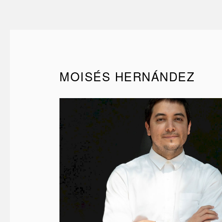
MOISÉS HERNÁNDEZ