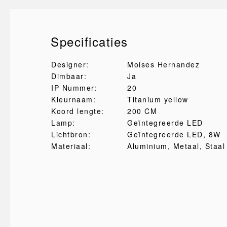
Specificaties
Designer:
Moises Hernandez
Dimbaar:
Ja
IP Nummer:
20
Kleurnaam:
Titanium yellow
Koord lengte:
200 CM
Lamp:
Geïntegreerde LED
Lichtbron:
Geïntegreerde LED, 8W
Materiaal:
Aluminium
, Metaal
, Staal