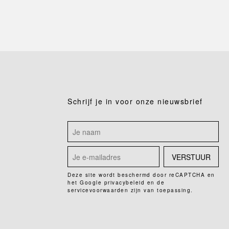
Schrijf je in voor onze nieuwsbrief
VERSTUUR
Deze site wordt beschermd door reCAPTCHA en
het Google
privacybeleid
en de
servicevoorwaarden
zijn van toepassing.