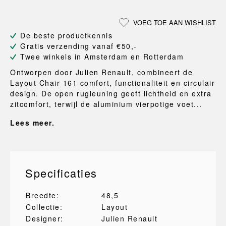
VOEG TOE AAN WISHLIST
De beste productkennis
Gratis verzending vanaf €50,-
Twee winkels in Amsterdam en Rotterdam
Ontworpen door Julien Renault, combineert de
Layout Chair 161 comfort, functionaliteit en circulair
design. De open rugleuning geeft lichtheid en extra
zitcomfort, terwijl de aluminium vierpotige voet...
Lees meer.
Specificaties
Breedte:
48,5
Collectie:
Layout
Designer:
Julien Renault