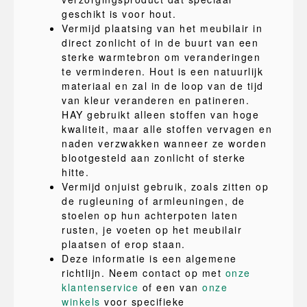
geschikt is voor hout.
Vermijd plaatsing van het meubilair in
direct zonlicht of in de buurt van een
sterke warmtebron om veranderingen
te verminderen. Hout is een natuurlijk
materiaal en zal in de loop van de tijd
van kleur veranderen en patineren.
HAY gebruikt alleen stoffen van hoge
kwaliteit, maar alle stoffen vervagen en
naden verzwakken wanneer ze worden
blootgesteld aan zonlicht of sterke
hitte.
Vermijd onjuist gebruik, zoals zitten op
de rugleuning of armleuningen, de
stoelen op hun achterpoten laten
rusten, je voeten op het meubilair
plaatsen of erop staan.
Deze informatie is een algemene
richtlijn. Neem contact op met
onze
klantenservice
of een van
onze
winkels
voor specifieke