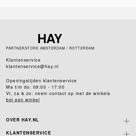
PARTNERSTORE AMSTERDAM / ROTTERDAM
Klantenservice
klantenservice@hay.nl
Openingstijden klantenservice
Ma t/m do: 09:00 - 17:00
Vr, za & zo: neem contact op met de winkels
bel een winkel
OVER HAY.NL
KLANTENSERVICE