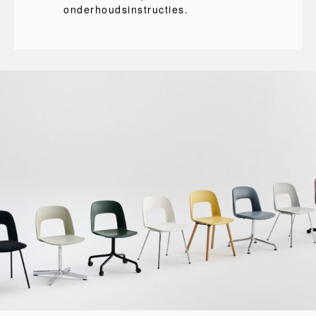
onderhoudsinstructies.