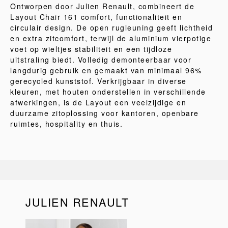
Ontworpen door Julien Renault, combineert de
Layout Chair 161 comfort, functionaliteit en
circulair design. De open rugleuning geeft lichtheid
en extra zitcomfort, terwijl de aluminium vierpotige
voet op wieltjes stabiliteit en een tijdloze
uitstraling biedt. Volledig demonteerbaar voor
langdurig gebruik en gemaakt van minimaal 96%
gerecycled kunststof. Verkrijgbaar in diverse
kleuren, met houten onderstellen in verschillende
afwerkingen, is de Layout een veelzijdige en
duurzame zitoplossing voor kantoren, openbare
ruimtes, hospitality en thuis.
JULIEN RENAULT