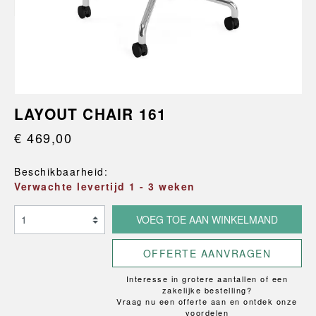
LAYOUT CHAIR 161
€ 469,00
Beschikbaarheid:
Verwachte levertijd 1 - 3 weken
VOEG TOE AAN WINKELMAND
OFFERTE AANVRAGEN
Interesse in grotere aantallen of een
zakelijke bestelling?
Vraag nu een offerte aan en ontdek onze
voordelen