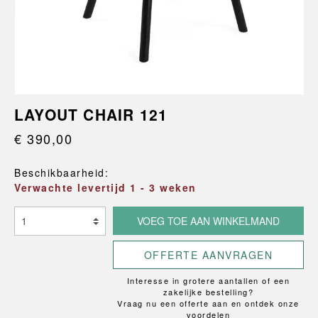
LAYOUT CHAIR 121
€ 390,00
Beschikbaarheid:
Verwachte levertijd 1 - 3 weken
VOEG TOE AAN WINKELMAND
OFFERTE AANVRAGEN
Interesse in grotere aantallen of een
zakelijke bestelling?
Vraag nu een offerte aan en ontdek onze
voordelen