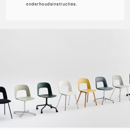
onderhoudsinstructies.