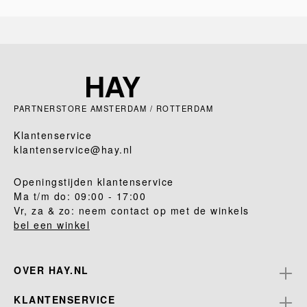
PARTNERSTORE AMSTERDAM / ROTTERDAM
Klantenservice
klantenservice@hay.nl
Openingstijden klantenservice
Ma t/m do: 09:00 - 17:00
Vr, za & zo: neem contact op met de winkels
bel een winkel
OVER HAY.NL
KLANTENSERVICE