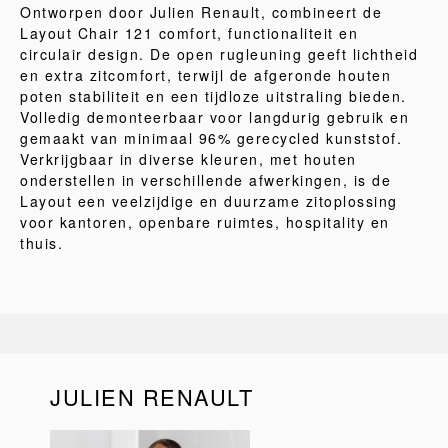
Ontworpen door Julien Renault, combineert de
Layout Chair 121 comfort, functionaliteit en
circulair design. De open rugleuning geeft lichtheid
en extra zitcomfort, terwijl de afgeronde houten
poten stabiliteit en een tijdloze uitstraling bieden.
Volledig demonteerbaar voor langdurig gebruik en
gemaakt van minimaal 96% gerecycled kunststof.
Verkrijgbaar in diverse kleuren, met houten
onderstellen in verschillende afwerkingen, is de
Layout een veelzijdige en duurzame zitoplossing
voor kantoren, openbare ruimtes, hospitality en
thuis.
JULIEN RENAULT