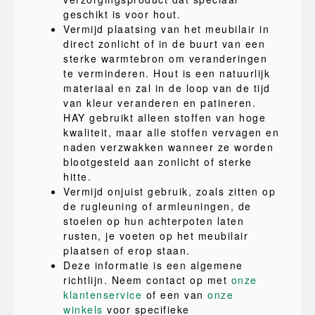
geschikt is voor hout.
Vermijd plaatsing van het meubilair in
direct zonlicht of in de buurt van een
sterke warmtebron om veranderingen
te verminderen. Hout is een natuurlijk
materiaal en zal in de loop van de tijd
van kleur veranderen en patineren.
HAY gebruikt alleen stoffen van hoge
kwaliteit, maar alle stoffen vervagen en
naden verzwakken wanneer ze worden
blootgesteld aan zonlicht of sterke
hitte.
Vermijd onjuist gebruik, zoals zitten op
de rugleuning of armleuningen, de
stoelen op hun achterpoten laten
rusten, je voeten op het meubilair
plaatsen of erop staan.
Deze informatie is een algemene
richtlijn. Neem contact op met
onze
klantenservice
of een van
onze
winkels
voor specifieke