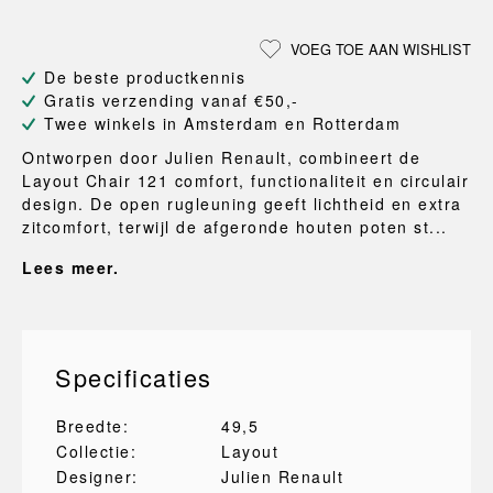
VOEG TOE AAN WISHLIST
De beste productkennis
Gratis verzending vanaf €50,-
Twee winkels in Amsterdam en Rotterdam
Ontworpen door Julien Renault, combineert de
Layout Chair 121 comfort, functionaliteit en circulair
design. De open rugleuning geeft lichtheid en extra
zitcomfort, terwijl de afgeronde houten poten st...
Lees meer.
Specificaties
Breedte:
49,5
Collectie:
Layout
Designer:
Julien Renault