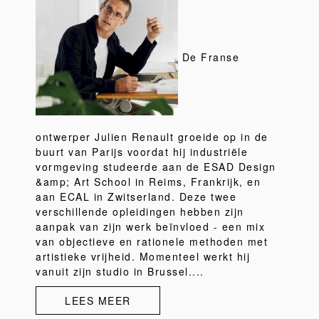
De Franse
ontwerper Julien Renault groeide op in de
buurt van Parijs voordat hij industriële
vormgeving studeerde aan de ESAD Design
&amp; Art School in Reims, Frankrijk, en
aan ECAL in Zwitserland. Deze twee
verschillende opleidingen hebben zijn
aanpak van zijn werk beïnvloed - een mix
van objectieve en rationele methoden met
artistieke vrijheid. Momenteel werkt hij
vanuit zijn studio in Brussel....
LEES MEER