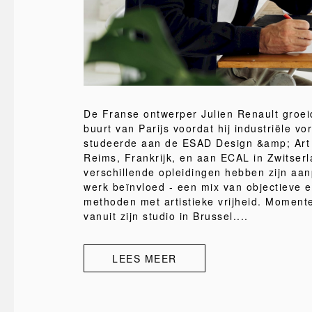
De Franse ontwerper Julien Renault groei
buurt van Parijs voordat hij industriële v
studeerde aan de ESAD Design &amp; Art 
Reims, Frankrijk, en aan ECAL in Zwitser
verschillende opleidingen hebben zijn aan
werk beïnvloed - een mix van objectieve e
methoden met artistieke vrijheid. Momente
vanuit zijn studio in Brussel....
LEES MEER