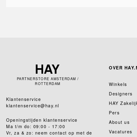
OVER HAY.
PARTNERSTORE AMSTERDAM /
ROTTERDAM
Winkels
Designers
Klantenservice
HAY Zakelij
klantenservice@hay.nl
Pers
Openingstijden klantenservice
About us
Ma t/m do: 09:00 - 17:00
Vacatures
Vr, za & zo: neem contact op met de