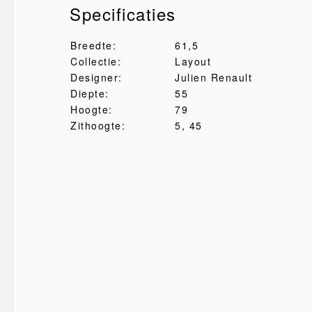
Specificaties
Breedte:
61,5
Collectie:
Layout
Designer:
Julien Renault
Diepte:
55
Hoogte:
79
Zithoogte:
5
, 45