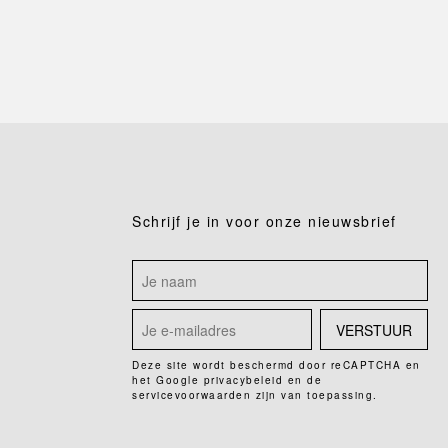
Schrijf je in voor onze nieuwsbrief
VERSTUUR
Deze site wordt beschermd door reCAPTCHA en
het Google
privacybeleid
en de
servicevoorwaarden
zijn van toepassing.