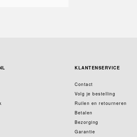
NL
KLANTENSERVICE
Contact
Volg je bestelling
k
Ruilen en retourneren
Betalen
Bezorging
Garantie