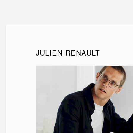
JULIEN RENAULT