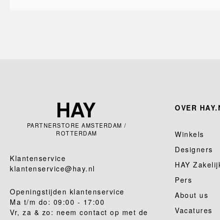
OVER HAY.
PARTNERSTORE AMSTERDAM /
ROTTERDAM
Winkels
Designers
Klantenservice
HAY Zakelij
klantenservice@hay.nl
Pers
Openingstijden klantenservice
About us
Ma t/m do: 09:00 - 17:00
Vacatures
Vr, za & zo: neem contact op met de