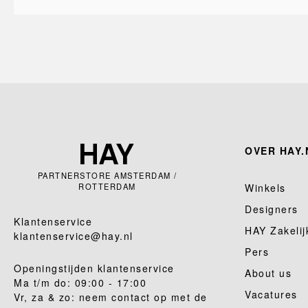
OVER HAY.
PARTNERSTORE AMSTERDAM /
ROTTERDAM
Winkels
Designers
Klantenservice
HAY Zakelij
klantenservice@hay.nl
Pers
Openingstijden klantenservice
About us
Ma t/m do: 09:00 - 17:00
Vacatures
Vr, za & zo: neem contact op met de