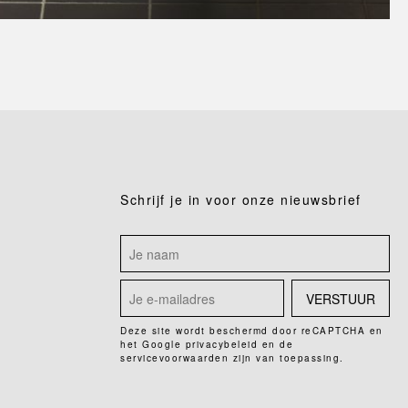
Schrijf je in voor onze nieuwsbrief
VERSTUUR
Deze site wordt beschermd door reCAPTCHA en
het Google
privacybeleid
en de
servicevoorwaarden
zijn van toepassing.