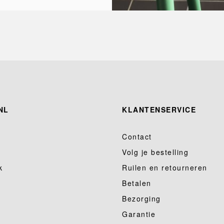
NL
KLANTENSERVICE
Contact
Volg je bestelling
k
Ruilen en retourneren
Betalen
Bezorging
Garantie