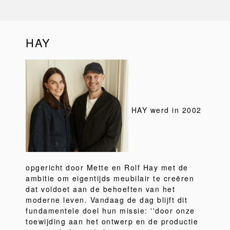
HAY
HAY werd in 2002
opgericht door Mette en Rolf Hay met de
ambitie om eigentijds meubilair te creëren
dat voldoet aan de behoeften van het
moderne leven. Vandaag de dag blijft dit
fundamentele doel hun missie: ''door onze
toewijding aan het ontwerp en de productie