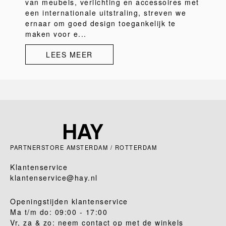
van meubels, verlichting en accessoires met
een internationale uitstraling, streven we
ernaar om goed design toegankelijk te
maken voor e...
LEES MEER
PARTNERSTORE AMSTERDAM / ROTTERDAM
Klantenservice
klantenservice@hay.nl
Openingstijden klantenservice
Ma t/m do: 09:00 - 17:00
Vr, za & zo: neem contact op met de winkels