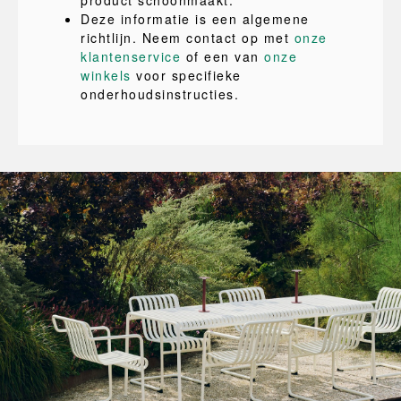
product schoonmaakt.
Deze informatie is een algemene
richtlijn. Neem contact op met
onze
klantenservice
of een van
onze
winkels
voor specifieke
onderhoudsinstructies.