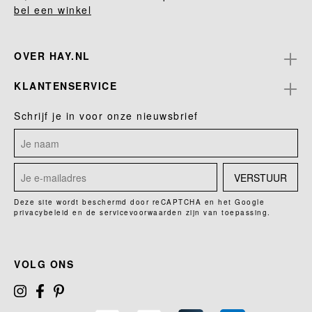
bel een winkel
OVER HAY.NL
KLANTENSERVICE
Schrijf je in voor onze nieuwsbrief
VERSTUUR
Deze site wordt beschermd door reCAPTCHA en het Google
privacybeleid
en de
servicevoorwaarden
zijn van toepassing.
VOLG ONS