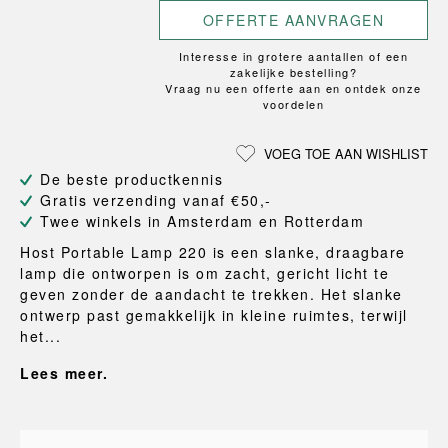
OFFERTE AANVRAGEN
Interesse in grotere aantallen of een
zakelijke bestelling?
Vraag nu een offerte aan en ontdek onze
voordelen
VOEG TOE AAN WISHLIST
De beste productkennis
Gratis verzending vanaf €50,-
Twee winkels in Amsterdam en Rotterdam
Host Portable Lamp 220 is een slanke, draagbare
lamp die ontworpen is om zacht, gericht licht te
geven zonder de aandacht te trekken. Het slanke
ontwerp past gemakkelijk in kleine ruimtes, terwijl
het...
Lees meer.