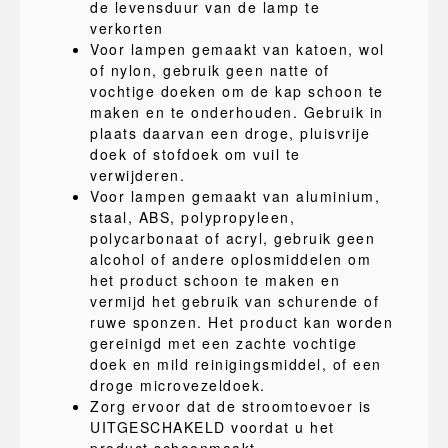
de levensduur van de lamp te
verkorten
Voor lampen gemaakt van katoen, wol
of nylon, gebruik geen natte of
vochtige doeken om de kap schoon te
maken en te onderhouden. Gebruik in
plaats daarvan een droge, pluisvrije
doek of stofdoek om vuil te
verwijderen.
Voor lampen gemaakt van aluminium,
staal, ABS, polypropyleen,
polycarbonaat of acryl, gebruik geen
alcohol of andere oplosmiddelen om
het product schoon te maken en
vermijd het gebruik van schurende of
ruwe sponzen. Het product kan worden
gereinigd met een zachte vochtige
doek en mild reinigingsmiddel, of een
droge microvezeldoek.
Zorg ervoor dat de stroomtoevoer is
UITGESCHAKELD voordat u het