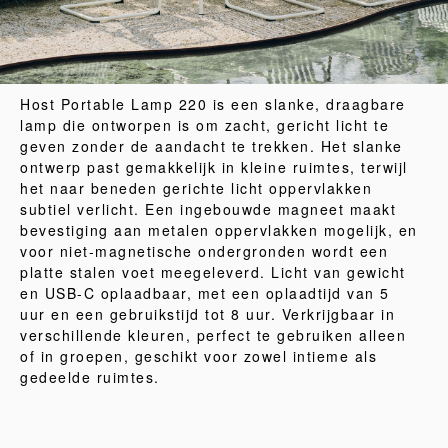
Host Portable Lamp 220 is een slanke, draagbare
lamp die ontworpen is om zacht, gericht licht te
geven zonder de aandacht te trekken. Het slanke
ontwerp past gemakkelijk in kleine ruimtes, terwijl
het naar beneden gerichte licht oppervlakken
subtiel verlicht. Een ingebouwde magneet maakt
bevestiging aan metalen oppervlakken mogelijk, en
voor niet-magnetische ondergronden wordt een
platte stalen voet meegeleverd. Licht van gewicht
en USB-C oplaadbaar, met een oplaadtijd van 5
uur en een gebruikstijd tot 8 uur. Verkrijgbaar in
verschillende kleuren, perfect te gebruiken alleen
of in groepen, geschikt voor zowel intieme als
gedeelde ruimtes.