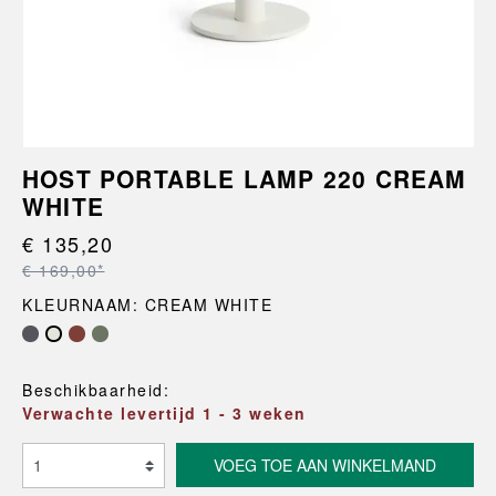
HOST PORTABLE LAMP 220 CREAM
WHITE
€ 135,20
€ 169,00*
KLEURNAAM: CREAM WHITE
Beschikbaarheid:
Verwachte levertijd 1 - 3 weken
VOEG TOE AAN WINKELMAND