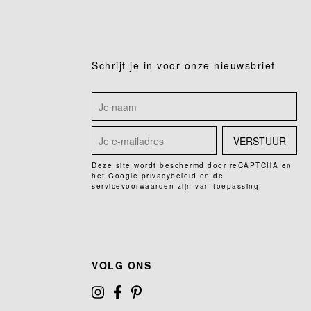
Schrijf je in voor onze nieuwsbrief
VERSTUUR
Deze site wordt beschermd door reCAPTCHA en
het Google
privacybeleid
en de
servicevoorwaarden
zijn van toepassing.
VOLG ONS