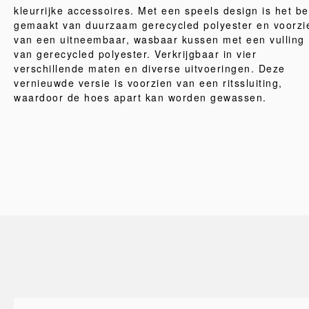
kleurrijke accessoires. Met een speels design is het b
gemaakt van duurzaam gerecycled polyester en voorzi
van een uitneembaar, wasbaar kussen met een vulling
van gerecycled polyester. Verkrijgbaar in vier
verschillende maten en diverse uitvoeringen. Deze
vernieuwde versie is voorzien van een ritssluiting,
waardoor de hoes apart kan worden gewassen.