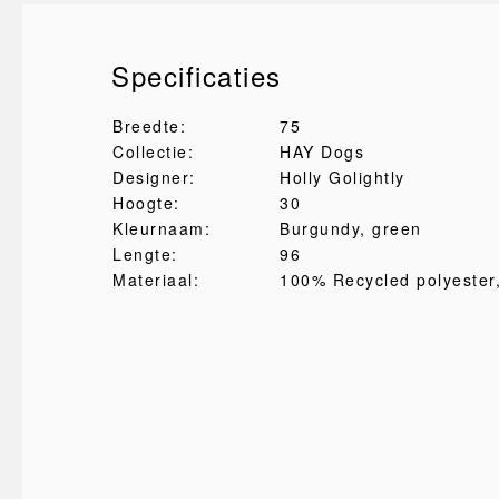
Specificaties
Breedte:
75
Collectie:
HAY Dogs
Designer:
Holly Golightly
Hoogte:
30
Kleurnaam:
Burgundy, green
Lengte:
96
Materiaal:
100% Recycled polyester