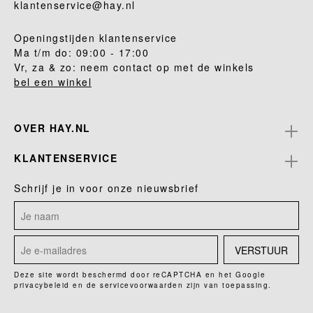
klantenservice@hay.nl
Openingstijden klantenservice
Ma t/m do: 09:00 - 17:00
Vr, za & zo: neem contact op met de winkels
bel een winkel
OVER HAY.NL
KLANTENSERVICE
Schrijf je in voor onze nieuwsbrief
VERSTUUR
Deze site wordt beschermd door reCAPTCHA en het Google
privacybeleid
en de
servicevoorwaarden
zijn van toepassing.