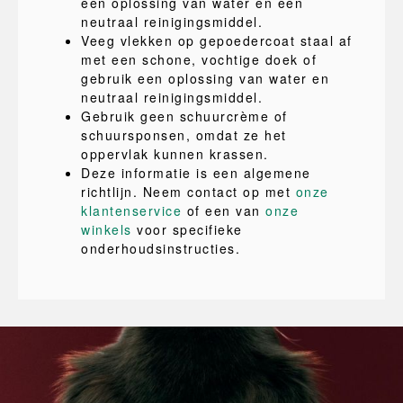
een oplossing van water en een
neutraal reinigingsmiddel.
Veeg vlekken op gepoedercoat staal af
met een schone, vochtige doek of
gebruik een oplossing van water en
neutraal reinigingsmiddel.
Gebruik geen schuurcrème of
schuursponsen, omdat ze het
oppervlak kunnen krassen.
Deze informatie is een algemene
richtlijn. Neem contact op met
onze
klantenservice
of een van
onze
winkels
voor specifieke
onderhoudsinstructies.