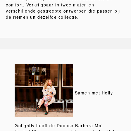
comfort. Verkrijgbaar in twee maten en
verschillende gestreepte ontwerpen die passen bij
de riemen uit dezelfde collectie.
Samen met Holly
Golightly heeft de Deense Barbara Maj