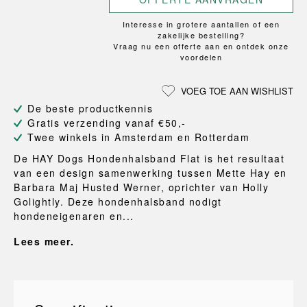
Interesse in grotere aantallen of een
zakelijke bestelling?
Vraag nu een offerte aan en ontdek onze
voordelen
VOEG TOE AAN WISHLIST
De beste productkennis
Gratis verzending vanaf €50,-
Twee winkels in Amsterdam en Rotterdam
De HAY Dogs Hondenhalsband Flat is het resultaat
van een design samenwerking tussen Mette Hay en
Barbara Maj Husted Werner, oprichter van Holly
Golightly. Deze hondenhalsband nodigt
hondeneigenaren en...
Lees meer.