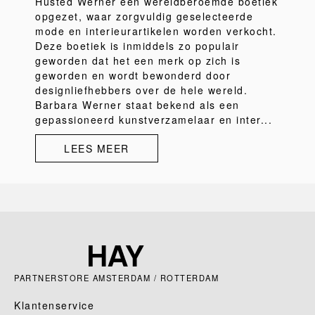
Husted Werner een wereldberoemde boetiek
opgezet, waar zorgvuldig geselecteerde
mode en interieurartikelen worden verkocht.
Deze boetiek is inmiddels zo populair
geworden dat het een merk op zich is
geworden en wordt bewonderd door
designliefhebbers over de hele wereld.
Barbara Werner staat bekend als een
gepassioneerd kunstverzamelaar en inter...
LEES MEER
PARTNERSTORE AMSTERDAM / ROTTERDAM
Klantenservice