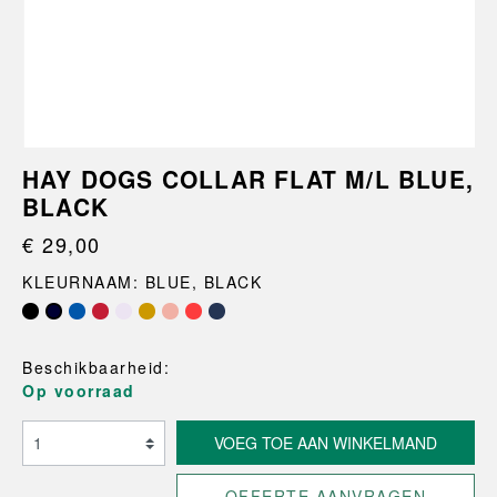
HAY DOGS COLLAR FLAT M/L BLUE,
BLACK
€ 29,00
KLEURNAAM: BLUE, BLACK
Beschikbaarheid:
Op voorraad
VOEG TOE AAN WINKELMAND
OFFERTE AANVRAGEN