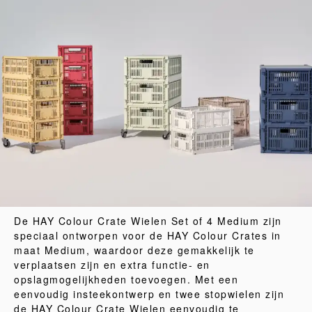
De HAY Colour Crate Wielen Set of 4 Medium zijn
speciaal ontworpen voor de HAY Colour Crates in
maat Medium, waardoor deze gemakkelijk te
verplaatsen zijn en extra functie- en
opslagmogelijkheden toevoegen. Met een
eenvoudig insteekontwerp en twee stopwielen zijn
de HAY Colour Crate Wielen eenvoudig te