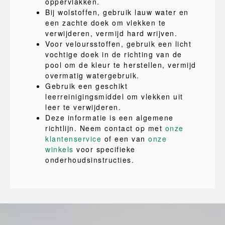
oppervlakken.
Bij wolstoffen, gebruik lauw water en
een zachte doek om vlekken te
verwijderen, vermijd hard wrijven.
Voor veloursstoffen, gebruik een licht
vochtige doek in de richting van de
pool om de kleur te herstellen, vermijd
overmatig watergebruik.
Gebruik een geschikt
leerreinigingsmiddel om vlekken uit
leer te verwijderen.
Deze informatie is een algemene
richtlijn. Neem contact op met
onze
klantenservice
of een van
onze
winkels
voor specifieke
onderhoudsinstructies.