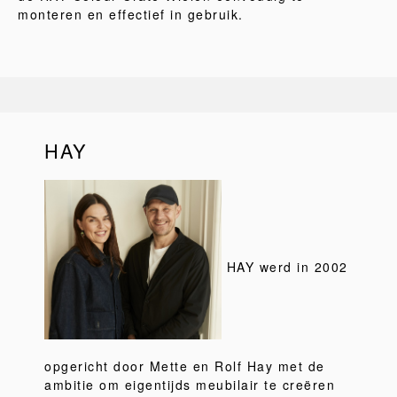
monteren en effectief in gebruik.
HAY
HAY werd in 2002
opgericht door Mette en Rolf Hay met de
ambitie om eigentijds meubilair te creëren