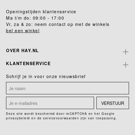
Openingstijden klantenservice
Ma t/m do: 09:00 - 17:00
Vr, za & zo: neem contact op met de winkels
bel een winkel
OVER HAY.NL
KLANTENSERVICE
Schrijf je in voor onze nieuwsbrief
VERSTUUR
Deze site wordt beschermd door reCAPTCHA en het Google
privacybeleid
en de
servicevoorwaarden
zijn van toepassing.