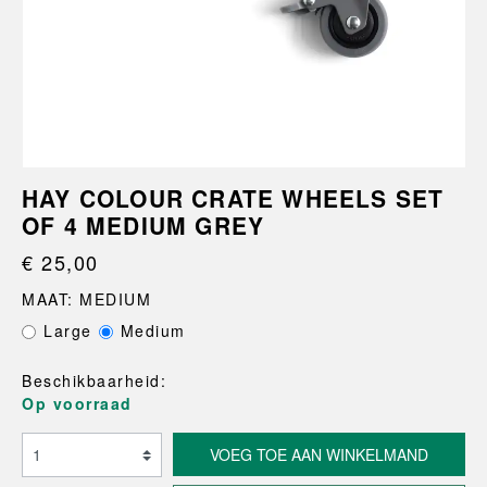
HAY COLOUR CRATE WHEELS SET
OF 4 MEDIUM GREY
€ 25,00
MAAT: MEDIUM
Large
Medium
Beschikbaarheid:
Op voorraad
VOEG TOE AAN WINKELMAND