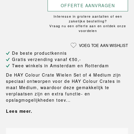
OFFERTE AANVRAGEN
Interesse in grotere aantallen of een
zakelijke bestelling?
Vraag nu een offerte aan en ontdek onze
voordelen
VOEG TOE AAN WISHLIST
De beste productkennis
Gratis verzending vanaf €50,-
Twee winkels in Amsterdam en Rotterdam
De HAY Colour Crate Wielen Set of 4 Medium zijn
speciaal ontworpen voor de HAY Colour Crates in
maat Medium, waardoor deze gemakkelijk te
verplaatsen zijn en extra functie- en
opslagmogelijkheden toev...
Lees meer.