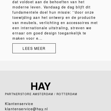
dat voldoet aan de behoeften van het
moderne leven. Vandaag de dag blijft dit
fundamentele doel hun missie: ''door onze
toewijding aan het ontwerp en de productie
van meubels, verlichting en accessoires met
een internationale uitstraling, streven we
ernaar om goed design toegankelijk te
maken voor e...
LEES MEER
PARTNERSTORE AMSTERDAM / ROTTERDAM
Klantenservice
klantenservice@hay.nl