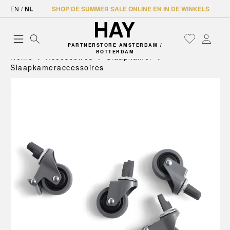
EN
/
NL
SHOP DE SUMMER SALE ONLINE EN IN DE WINKELS
PARTNERSTORE AMSTERDAM /
ROTTERDAM
Home
Accessoires
Slaapkamer
Slaapkameraccessoires