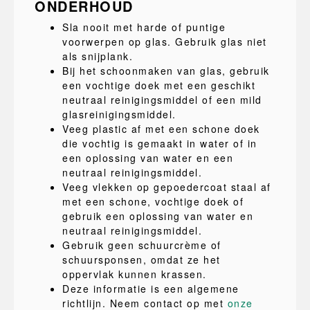
ONDERHOUD
Sla nooit met harde of puntige
voorwerpen op glas. Gebruik glas niet
als snijplank.
Bij het schoonmaken van glas, gebruik
een vochtige doek met een geschikt
neutraal reinigingsmiddel of een mild
glasreinigingsmiddel.
Veeg plastic af met een schone doek
die vochtig is gemaakt in water of in
een oplossing van water en een
neutraal reinigingsmiddel.
Veeg vlekken op gepoedercoat staal af
met een schone, vochtige doek of
gebruik een oplossing van water en
neutraal reinigingsmiddel.
Gebruik geen schuurcrème of
schuursponsen, omdat ze het
oppervlak kunnen krassen.
Deze informatie is een algemene
richtlijn. Neem contact op met
onze