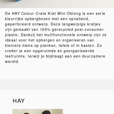
De HAY Colour Crate Krat Mini Oblong is een serie
kleurrijke opbergboxen met een opvallend,
geperforeerd ontwerp. Deze langwerpige kratjes
zijn gemaakt van 100% gerecycled post-consumer
plastic. Dankzij het multifunctionele ontwerp zijn ze
ideaal voor het opbergen en organiseren van
kleinere items op planken, tafels of in kasten. Zo
creëer je een opgeruimde en georganiseerde
leefruimte, terwijl je bijdraagt aan een duurzamere
wereld.
HAY