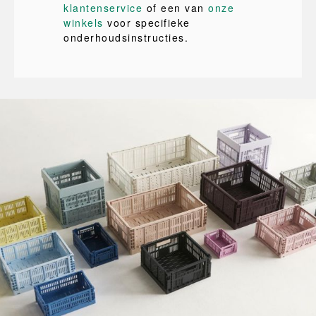
klantenservice
of een van
onze
winkels
voor specifieke
onderhoudsinstructies.