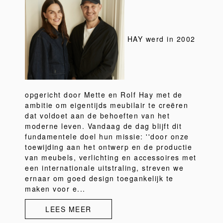
HAY werd in 2002
opgericht door Mette en Rolf Hay met de
ambitie om eigentijds meubilair te creëren
dat voldoet aan de behoeften van het
moderne leven. Vandaag de dag blijft dit
fundamentele doel hun missie: ''door onze
toewijding aan het ontwerp en de productie
van meubels, verlichting en accessoires met
een internationale uitstraling, streven we
ernaar om goed design toegankelijk te
maken voor e...
LEES MEER