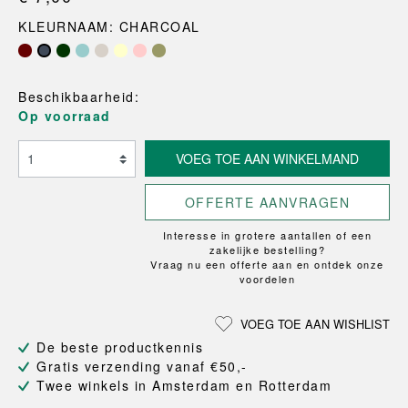
KLEURNAAM: CHARCOAL
Beschikbaarheid:
Op voorraad
VOEG TOE AAN WINKELMAND
OFFERTE AANVRAGEN
Interesse in grotere aantallen of een
zakelijke bestelling?
Vraag nu een offerte aan en ontdek onze
voordelen
VOEG TOE AAN WISHLIST
De beste productkennis
Gratis verzending vanaf €50,-
Twee winkels in Amsterdam en Rotterdam