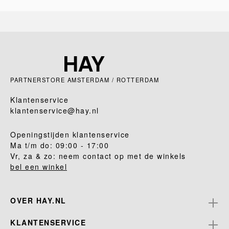
PARTNERSTORE AMSTERDAM / ROTTERDAM
Klantenservice
klantenservice@hay.nl
Openingstijden klantenservice
Ma t/m do: 09:00 - 17:00
Vr, za & zo: neem contact op met de winkels
bel een winkel
OVER HAY.NL
KLANTENSERVICE