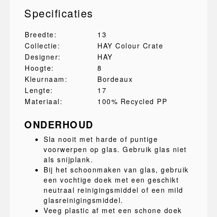
Specificaties
Breedte:
13
Collectie:
HAY Colour Crate
Designer:
HAY
Hoogte:
8
Kleurnaam:
Bordeaux
Lengte:
17
Materiaal:
100% Recycled PP
ONDERHOUD
Sla nooit met harde of puntige
voorwerpen op glas. Gebruik glas niet
als snijplank.
Bij het schoonmaken van glas, gebruik
een vochtige doek met een geschikt
neutraal reinigingsmiddel of een mild
glasreinigingsmiddel.
Veeg plastic af met een schone doek