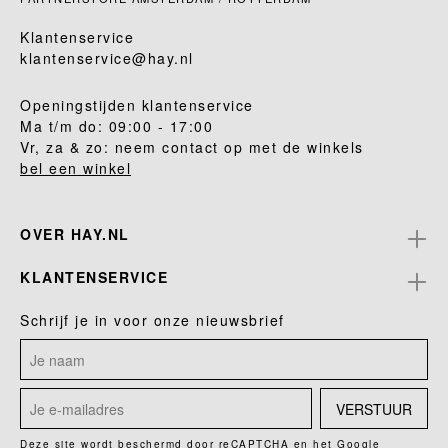
Klantenservice
klantenservice@hay.nl
Openingstijden klantenservice
Ma t/m do: 09:00 - 17:00
Vr, za & zo: neem contact op met de winkels
bel een winkel
OVER HAY.NL
KLANTENSERVICE
Schrijf je in voor onze nieuwsbrief
VERSTUUR
Deze site wordt beschermd door reCAPTCHA en het Google