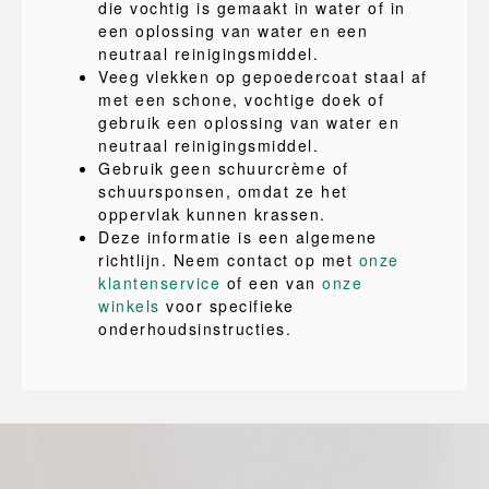
die vochtig is gemaakt in water of in
een oplossing van water en een
neutraal reinigingsmiddel.
Veeg vlekken op gepoedercoat staal af
met een schone, vochtige doek of
gebruik een oplossing van water en
neutraal reinigingsmiddel.
Gebruik geen schuurcrème of
schuursponsen, omdat ze het
oppervlak kunnen krassen.
Deze informatie is een algemene
richtlijn. Neem contact op met
onze
klantenservice
of een van
onze
winkels
voor specifieke
onderhoudsinstructies.