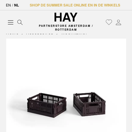
EN
/
NL
SHOP DE SUMMER SALE ONLINE EN IN DE WINKELS
PARTNERSTORE AMSTERDAM /
ROTTERDAM
Home
Accessoires
Woonkamer