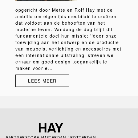
opgericht door Mette en Rolf Hay met de
ambitie om eigentijds meubilair te creëren
dat voldoet aan de behoeften van het
moderne leven. Vandaag de dag blijft dit
fundamentele doel hun missie: ''door onze
toewijding aan het ontwerp en de productie
van meubels, verlichting en accessoires met
een internationale uitstraling, streven we
ernaar om goed design toegankelijk te
maken voor e...
LEES MEER
PARTNERSTORE AMSTERDAM / ROTTERDAM