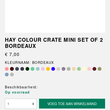
HAY COLOUR CRATE MINI SET OF 2
BORDEAUX
€ 7,00
KLEURNAAM: BORDEAUX
Beschikbaarheid:
Op voorraad
VOEG TOE AAN WINKELMAND