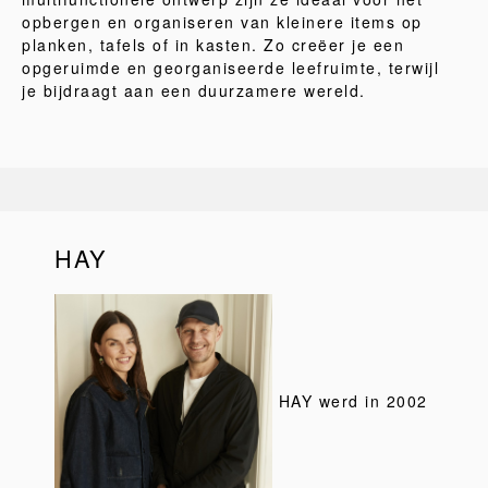
opbergen en organiseren van kleinere items op
planken, tafels of in kasten. Zo creëer je een
opgeruimde en georganiseerde leefruimte, terwijl
je bijdraagt aan een duurzamere wereld.
HAY
HAY werd in 2002