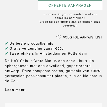
OFFERTE AANVRAGEN
Interesse in grotere aantallen of een
zakelijke bestelling?
Vraag nu een offerte aan en ontdek onze
voordelen
VOEG TOE AAN WISHLIST
De beste productkennis
Gratis verzending vanaf €50,-
Twee winkels in Amsterdam en Rotterdam
De HAY Colour Crate Mini is een serie kleurrijke
opbergboxen met een opvallend, geperforeerd
ontwerp. Deze compacte crates, gemaakt van 100%
gerecycled post-consumer plastic, zijn de kleinste in
de Co...
Lees meer.