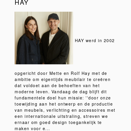
HAY
HAY werd in 2002
opgericht door Mette en Rolf Hay met de
ambitie om eigentijds meubilair te creëren
dat voldoet aan de behoeften van het
moderne leven. Vandaag de dag blijft dit
fundamentele doel hun missie: ''door onze
toewijding aan het ontwerp en de productie
van meubels, verlichting en accessoires met
een internationale uitstraling, streven we
ernaar om goed design toegankelijk te
maken voor e...