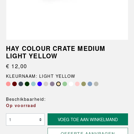
HAY COLOUR CRATE MEDIUM
LIGHT YELLOW
€ 12,00
KLEURNAAM: LIGHT YELLOW
Beschikbaarheid:
Op voorraad
VOEG TOE AAN WINKELMAND
OFFERTE AANVRAGEN