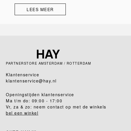
LEES MEER
PARTNERSTORE AMSTERDAM / ROTTERDAM
Klantenservice
klantenservice@hay.nl
Openingstijden klantenservice
Ma t/m do: 09:00 - 17:00
Vr, za & zo: neem contact op met de winkels
bel een winkel