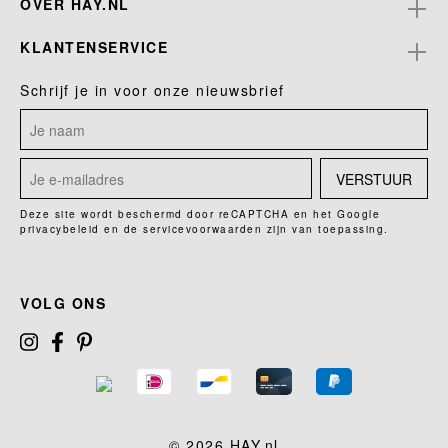
OVER HAY.NL
KLANTENSERVICE
Schrijf je in voor onze nieuwsbrief
VERSTUUR
Deze site wordt beschermd door reCAPTCHA en het Google
privacybeleid
en de
servicevoorwaarden
zijn van toepassing.
VOLG ONS
© 2026 HAY.nl