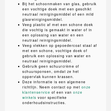
Bij het schoonmaken van glas, gebruik
een vochtige doek met een geschikt
neutraal reinigingsmiddel of een mild
glasreinigingsmiddel.
Veeg plastic af met een schone doek
die vochtig is gemaakt in water of in
een oplossing van water en een
neutraal reinigingsmiddel.
Veeg vlekken op gepoedercoat staal af
met een schone, vochtige doek of
gebruik een oplossing van water en
neutraal reinigingsmiddel.
Gebruik geen schuurcrème of
schuursponsen, omdat ze het
oppervlak kunnen krassen.
Deze informatie is een algemene
richtlijn. Neem contact op met
onze
klantenservice
of een van
onze
winkels
voor specifieke
onderhoudsinstructies.