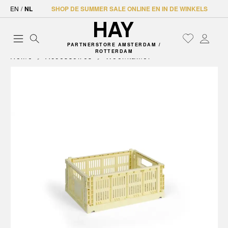
EN
/
NL
SHOP DE SUMMER SALE ONLINE EN IN DE WINKELS
PARTNERSTORE AMSTERDAM /
ROTTERDAM
Home
Accessoires
Woonkamer