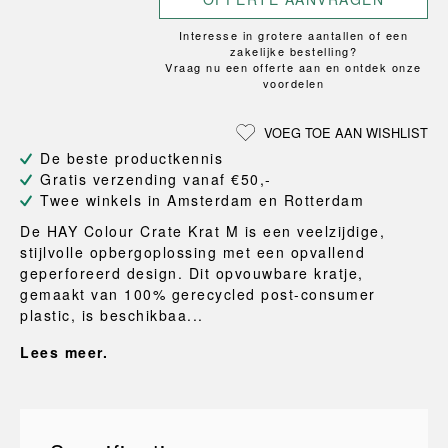
Interesse in grotere aantallen of een
zakelijke bestelling?
Vraag nu een offerte aan en ontdek onze
voordelen
VOEG TOE AAN WISHLIST
De beste productkennis
Gratis verzending vanaf €50,-
Twee winkels in Amsterdam en Rotterdam
De HAY Colour Crate Krat M is een veelzijdige,
stijlvolle opbergoplossing met een opvallend
geperforeerd design. Dit opvouwbare kratje,
gemaakt van 100% gerecycled post-consumer
plastic, is beschikbaa...
Lees meer.