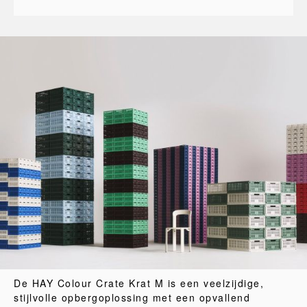
De HAY Colour Crate Krat M is een veelzijdige,
stijlvolle opbergoplossing met een opvallend