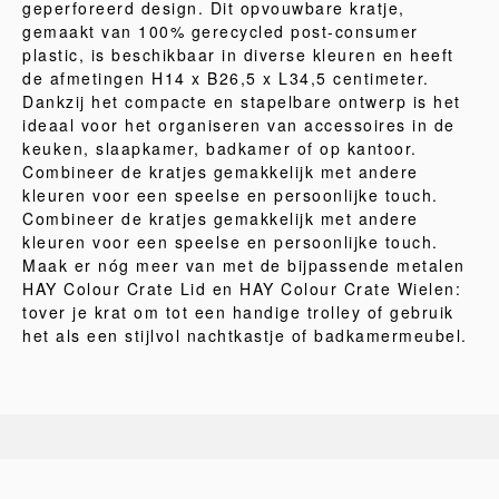
geperforeerd design. Dit opvouwbare kratje,
gemaakt van 100% gerecycled post-consumer
plastic, is beschikbaar in diverse kleuren en heeft
de afmetingen H14 x B26,5 x L34,5 centimeter.
Dankzij het compacte en stapelbare ontwerp is het
ideaal voor het organiseren van accessoires in de
keuken, slaapkamer, badkamer of op kantoor.
Combineer de kratjes gemakkelijk met andere
kleuren voor een speelse en persoonlijke touch.
Combineer de kratjes gemakkelijk met andere
kleuren voor een speelse en persoonlijke touch.
Maak er nóg meer van met de bijpassende metalen
HAY Colour Crate Lid en HAY Colour Crate Wielen:
tover je krat om tot een handige trolley of gebruik
het als een stijlvol nachtkastje of badkamermeubel.