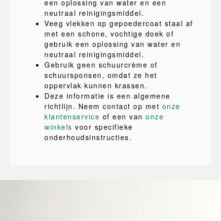
een oplossing van water en een
neutraal reinigingsmiddel.
Veeg vlekken op gepoedercoat staal af
met een schone, vochtige doek of
gebruik een oplossing van water en
neutraal reinigingsmiddel.
Gebruik geen schuurcrème of
schuursponsen, omdat ze het
oppervlak kunnen krassen.
Deze informatie is een algemene
richtlijn. Neem contact op met
onze
klantenservice
of een van
onze
winkels
voor specifieke
onderhoudsinstructies.