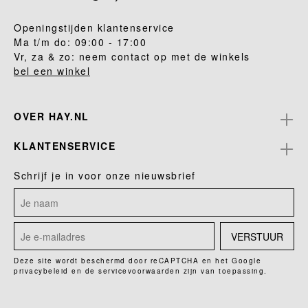
Openingstijden klantenservice
Ma t/m do: 09:00 - 17:00
Vr, za & zo: neem contact op met de winkels
bel een winkel
OVER HAY.NL
KLANTENSERVICE
Schrijf je in voor onze nieuwsbrief
VERSTUUR
Deze site wordt beschermd door reCAPTCHA en het Google
privacybeleid
en de
servicevoorwaarden
zijn van toepassing.