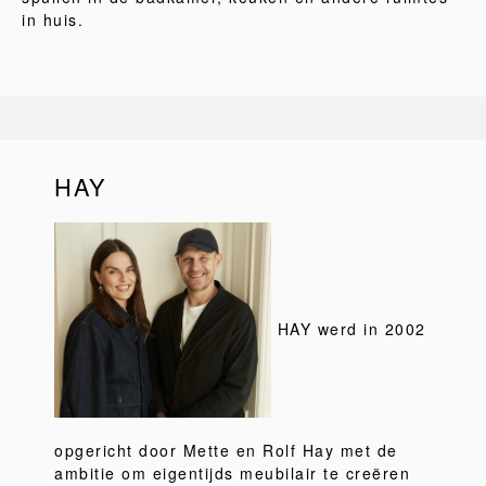
in huis.
HAY
HAY werd in 2002
opgericht door Mette en Rolf Hay met de
ambitie om eigentijds meubilair te creëren