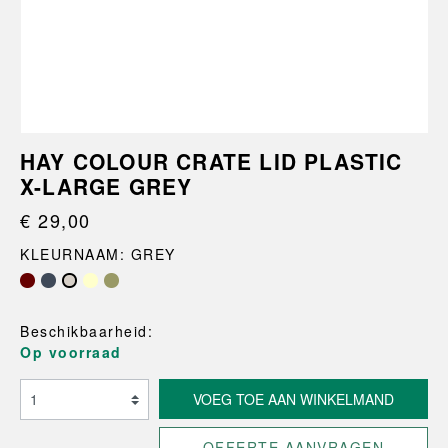
HAY COLOUR CRATE LID PLASTIC
X-LARGE GREY
€ 29,00
KLEURNAAM: GREY
Beschikbaarheid:
Op voorraad
VOEG TOE AAN WINKELMAND
OFFERTE AANVRAGEN