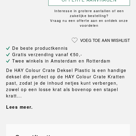
Interesse in grotere aantallen of een
zakelijke bestelling?
Vraag nu een offerte aan en ontdek onze
voordelen
VOEG TOE AAN WISHLIST
De beste productkennis
Gratis verzending vanaf €50,-
Twee winkels in Amsterdam en Rotterdam
De HAY Colour Crate Deksel Plastic is een handige
deksel die perfect op de HAY Colour Crate Kratten
past, zodat je de inhoud netjes kunt verbergen,
zowel op een losse krat als bovenop een stapel
kratt...
Lees meer.