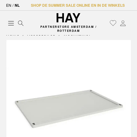
EN
/
NL
SHOP DE SUMMER SALE ONLINE EN IN DE WINKELS
PARTNERSTORE AMSTERDAM /
ROTTERDAM
Home
Accessoires
Woonkamer