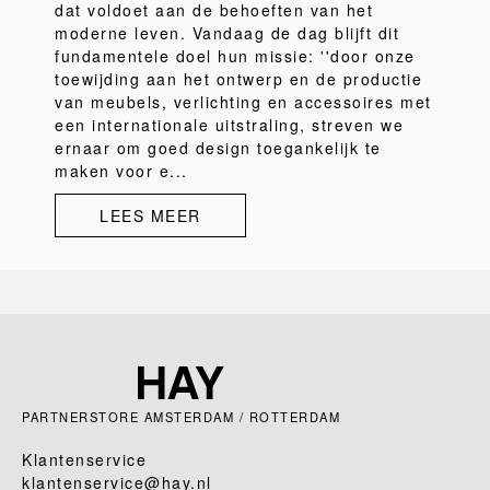
dat voldoet aan de behoeften van het
moderne leven. Vandaag de dag blijft dit
fundamentele doel hun missie: ''door onze
toewijding aan het ontwerp en de productie
van meubels, verlichting en accessoires met
een internationale uitstraling, streven we
ernaar om goed design toegankelijk te
maken voor e...
LEES MEER
PARTNERSTORE AMSTERDAM / ROTTERDAM
Klantenservice
klantenservice@hay.nl