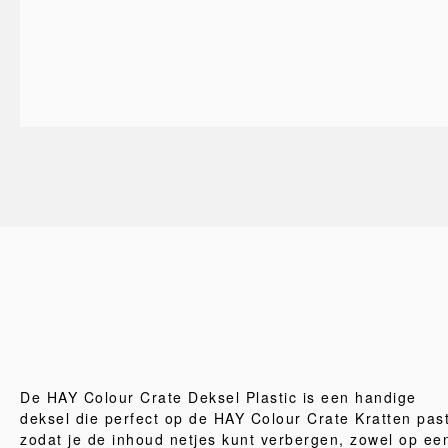
De HAY Colour Crate Deksel Plastic is een handige
deksel die perfect op de HAY Colour Crate Kratten past
zodat je de inhoud netjes kunt verbergen, zowel op ee