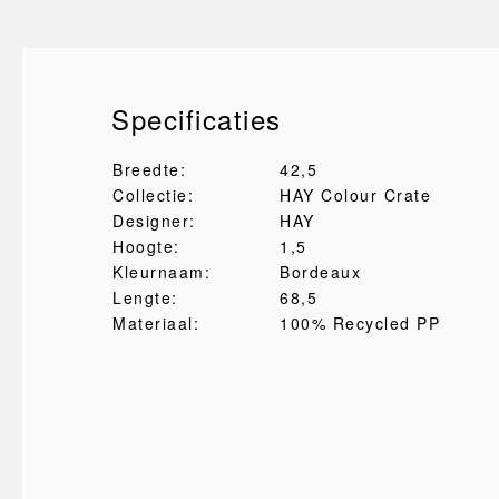
Specificaties
Breedte:
42,5
Collectie:
HAY Colour Crate
Designer:
HAY
Hoogte:
1,5
Kleurnaam:
Bordeaux
Lengte:
68,5
Materiaal:
100% Recycled PP