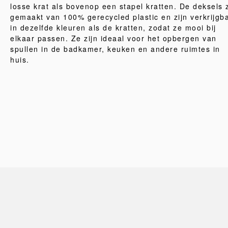
losse krat als bovenop een stapel kratten. De deksels z
gemaakt van 100% gerecycled plastic en zijn verkrijgb
in dezelfde kleuren als de kratten, zodat ze mooi bij
elkaar passen. Ze zijn ideaal voor het opbergen van
spullen in de badkamer, keuken en andere ruimtes in
huis.