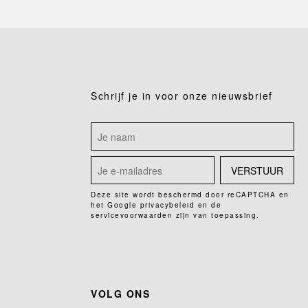
Schrijf je in voor onze nieuwsbrief
VERSTUUR
Deze site wordt beschermd door reCAPTCHA en
het Google
privacybeleid
en de
servicevoorwaarden
zijn van toepassing.
VOLG ONS