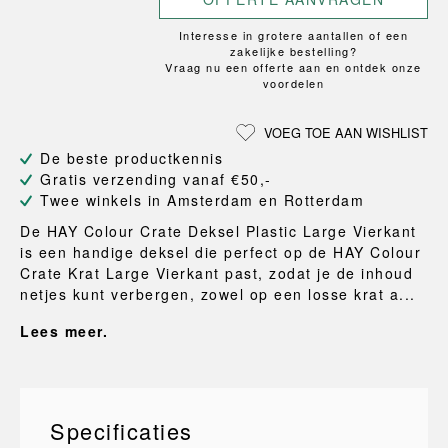
Interesse in grotere aantallen of een
zakelijke bestelling?
Vraag nu een offerte aan en ontdek onze
voordelen
VOEG TOE AAN WISHLIST
De beste productkennis
Gratis verzending vanaf €50,-
Twee winkels in Amsterdam en Rotterdam
De HAY Colour Crate Deksel Plastic Large Vierkant
is een handige deksel die perfect op de HAY Colour
Crate Krat Large Vierkant past, zodat je de inhoud
netjes kunt verbergen, zowel op een losse krat a...
Lees meer.
Specificaties