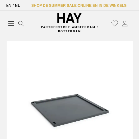
EN
/
NL
SHOP DE SUMMER SALE ONLINE EN IN DE WINKELS
PARTNERSTORE AMSTERDAM /
ROTTERDAM
Home
Accessoires
Woonkamer