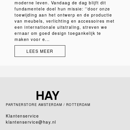
moderne leven. Vandaag de dag blijft dit
fundamentele doel hun missie: ''door onze
toewijding aan het ontwerp en de productie
van meubels, verlichting en accessoires met
een internationale uitstraling, streven we
ernaar om goed design toegankelijk te
maken voor e...
LEES MEER
PARTNERSTORE AMSTERDAM / ROTTERDAM
Klantenservice
klantenservice@hay.nl