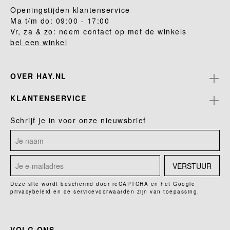
Openingstijden klantenservice
Ma t/m do: 09:00 - 17:00
Vr, za & zo: neem contact op met de winkels
bel een winkel
OVER HAY.NL
KLANTENSERVICE
Schrijf je in voor onze nieuwsbrief
VERSTUUR
Deze site wordt beschermd door reCAPTCHA en het Google
privacybeleid
en de
servicevoorwaarden
zijn van toepassing.
VOLG ONS