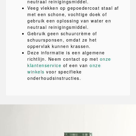
neutraal reinigingsmiddel.
Veeg vlekken op gepoedercoat staal af
met een schone, vochtige doek of
gebruik een oplossing van water en
neutraal reinigingsmiddel.
Gebruik geen schuurcrème of
schuursponsen, omdat ze het
oppervlak kunnen krassen.
Deze informatie is een algemene
richtlijn. Neem contact op met
onze
klantenservice
of een van
onze
winkels
voor specifieke
onderhoudsinstructies.