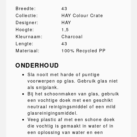
Breedte:
43
Collectie:
HAY Colour Crate
Designer:
HAY
Hoogte:
1,5
Kleurnaam:
Charcoal
Lengte:
43
Materiaal:
100% Recycled PP
ONDERHOUD
Sla nooit met harde of puntige
voorwerpen op glas. Gebruik glas niet
als snijplank.
Bij het schoonmaken van glas, gebruik
een vochtige doek met een geschikt
neutraal reinigingsmiddel of een mild
glasreinigingsmiddel.
Veeg plastic af met een schone doek
die vochtig is gemaakt in water of in
een oplossing van water en een