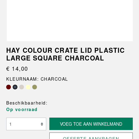
HAY COLOUR CRATE LID PLASTIC
LARGE SQUARE CHARCOAL
€ 14,00
KLEURNAAM: CHARCOAL
Beschikbaarheid:
Op voorraad
VOEG TOE AAN WINKELMAND
OFFERTE AANVRAGEN