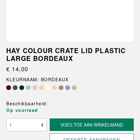
HAY COLOUR CRATE LID PLASTIC
LARGE BORDEAUX
€ 14,00
KLEURNAAM: BORDEAUX
Beschikbaarheid:
Op voorraad
VOEG TOE AAN WINKELMAND
OFFERTE AANVRAGEN