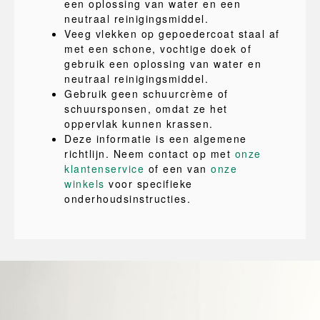
een oplossing van water en een
neutraal reinigingsmiddel.
Veeg vlekken op gepoedercoat staal af
met een schone, vochtige doek of
gebruik een oplossing van water en
neutraal reinigingsmiddel.
Gebruik geen schuurcrème of
schuursponsen, omdat ze het
oppervlak kunnen krassen.
Deze informatie is een algemene
richtlijn. Neem contact op met
onze
klantenservice
of een van
onze
winkels
voor specifieke
onderhoudsinstructies.