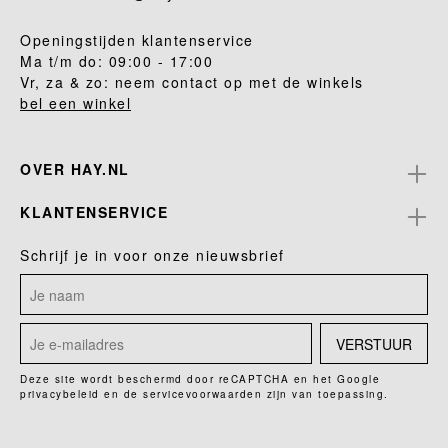
Openingstijden klantenservice
Ma t/m do: 09:00 - 17:00
Vr, za & zo: neem contact op met de winkels
bel een winkel
OVER HAY.NL
KLANTENSERVICE
Schrijf je in voor onze nieuwsbrief
VERSTUUR
Deze site wordt beschermd door reCAPTCHA en het Google
privacybeleid
en de
servicevoorwaarden
zijn van toepassing.