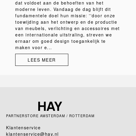
dat voldoet aan de behoeften van het
moderne leven. Vandaag de dag blijft dit
fundamentele doel hun missie: ''door onze
toewijding aan het ontwerp en de productie
van meubels, verlichting en accessoires met
een internationale uitstraling, streven we
ernaar om goed design toegankelijk te
maken voor e...
LEES MEER
PARTNERSTORE AMSTERDAM / ROTTERDAM
Klantenservice
klantenservice@hay.nl