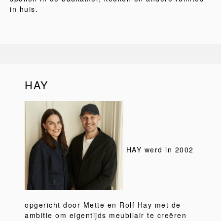
in huis.
HAY
HAY werd in 2002
opgericht door Mette en Rolf Hay met de
ambitie om eigentijds meubilair te creëren