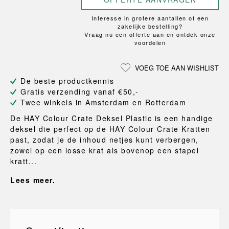
Interesse in grotere aantallen of een
zakelijke bestelling?
Vraag nu een offerte aan en ontdek onze
voordelen
VOEG TOE AAN WISHLIST
De beste productkennis
Gratis verzending vanaf €50,-
Twee winkels in Amsterdam en Rotterdam
De HAY Colour Crate Deksel Plastic is een handige
deksel die perfect op de HAY Colour Crate Kratten
past, zodat je de inhoud netjes kunt verbergen,
zowel op een losse krat als bovenop een stapel
kratt...
Lees meer.