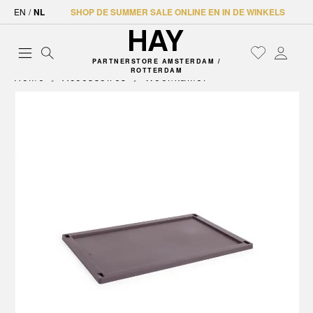
EN
/
NL
SHOP DE SUMMER SALE ONLINE EN IN DE WINKELS
PARTNERSTORE AMSTERDAM /
ROTTERDAM
Home
Accessoires
Woonkamer