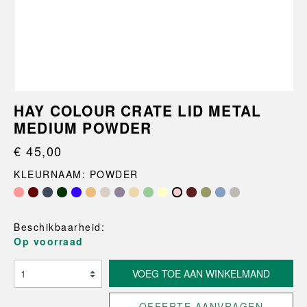
HAY COLOUR CRATE LID METAL
MEDIUM POWDER
€ 45,00
KLEURNAAM: POWDER
Beschikbaarheid:
Op voorraad
VOEG TOE AAN WINKELMAND
OFFERTE AANVRAGEN