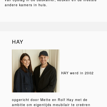
andere kamers in huis.
HAY
HAY werd in 2002
opgericht door Mette en Rolf Hay met de
ambitie om eigentijds meubilair te creëren