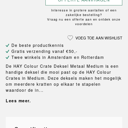
Interesse in grotere aantallen of een
zakelijke bestelling?
Vraag nu een offerte aan en ontdek onze
voordelen
VOEG TOE AAN WISHLIST
De beste productkennis
Gratis verzending vanaf €50,-
Twee winkels in Amsterdam en Rotterdam
De HAY Colour Crate Deksel Metaal Medium is een
handige deksel die mooi past op de HAY Colour
Crates in Medium. Deze deksels maken het mogelijk
om meerdere kratten op elkaar te stapelen
waardoor de in...
Lees meer.