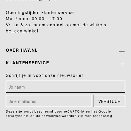
Openingstijden klantenservice
Ma t/m do: 09:00 - 17:00
Vr, za & zo: neem contact op met de winkels
bel een winkel
OVER HAY.NL
KLANTENSERVICE
Schrijf je in voor onze nieuwsbrief
VERSTUUR
Deze site wordt beschermd door reCAPTCHA en het Google
privacybeleid
en de
servicevoorwaarden
zijn van toepassing.