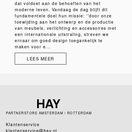
dat voldoet aan de behoeften van het
moderne leven. Vandaag de dag blijft dit
fundamentele doel hun missie: ''door onze
toewijding aan het ontwerp en de productie
van meubels, verlichting en accessoires met
een internationale uitstraling, streven we
ernaar om goed design toegankelijk te
maken voor e...
LEES MEER
PARTNERSTORE AMSTERDAM / ROTTERDAM
Klantenservice
klantenservice@hay.nl