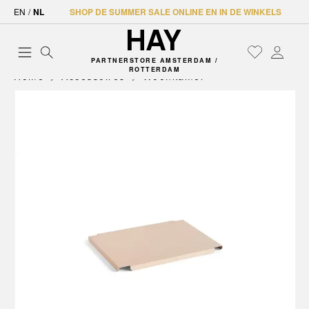
EN
/
NL
SHOP DE SUMMER SALE ONLINE EN IN DE WINKELS
PARTNERSTORE AMSTERDAM /
ROTTERDAM
Home
Accessoires
Woonkamer