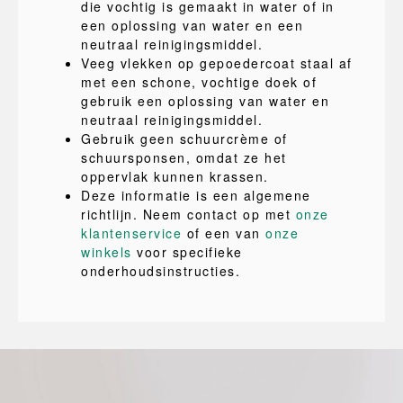
die vochtig is gemaakt in water of in
een oplossing van water en een
neutraal reinigingsmiddel.
Veeg vlekken op gepoedercoat staal af
met een schone, vochtige doek of
gebruik een oplossing van water en
neutraal reinigingsmiddel.
Gebruik geen schuurcrème of
schuursponsen, omdat ze het
oppervlak kunnen krassen.
Deze informatie is een algemene
richtlijn. Neem contact op met
onze
klantenservice
of een van
onze
winkels
voor specifieke
onderhoudsinstructies.