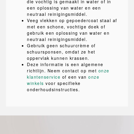
die vochtig is gemaakt in water of in
een oplossing van water en een
neutraal reinigingsmiddel.
Veeg vlekken op gepoedercoat staal af
met een schone, vochtige doek of
gebruik een oplossing van water en
neutraal reinigingsmiddel.
Gebruik geen schuurcrème of
schuursponsen, omdat ze het
oppervlak kunnen krassen.
Deze informatie is een algemene
richtlijn. Neem contact op met
onze
klantenservice
of een van
onze
winkels
voor specifieke
onderhoudsinstructies.