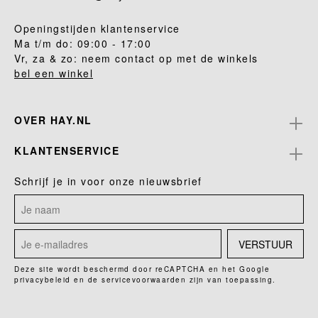
Openingstijden klantenservice
Ma t/m do: 09:00 - 17:00
Vr, za & zo: neem contact op met de winkels
bel een winkel
OVER HAY.NL
KLANTENSERVICE
Schrijf je in voor onze nieuwsbrief
VERSTUUR
Deze site wordt beschermd door reCAPTCHA en het Google
privacybeleid
en de
servicevoorwaarden
zijn van toepassing.