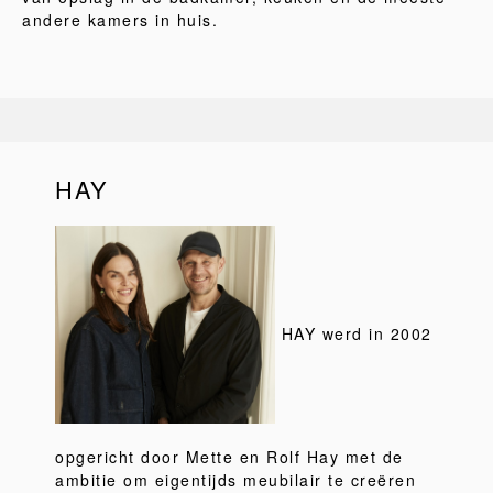
andere kamers in huis.
HAY
HAY werd in 2002
opgericht door Mette en Rolf Hay met de
ambitie om eigentijds meubilair te creëren