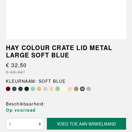
HAY COLOUR CRATE LID METAL
LARGE SOFT BLUE
€ 32,50
€ 65,00*
KLEURNAAM: SOFT BLUE
Beschikbaarheid:
Op voorraad
VOEG TOE AAN WINKELMAND