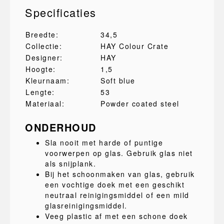
Specificaties
Breedte:
34,5
Collectie:
HAY Colour Crate
Designer:
HAY
Hoogte:
1,5
Kleurnaam:
Soft blue
Lengte:
53
Materiaal:
Powder coated steel
ONDERHOUD
Sla nooit met harde of puntige
voorwerpen op glas. Gebruik glas niet
als snijplank.
Bij het schoonmaken van glas, gebruik
een vochtige doek met een geschikt
neutraal reinigingsmiddel of een mild
glasreinigingsmiddel.
Veeg plastic af met een schone doek