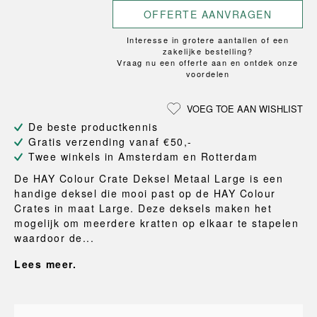
OFFERTE AANVRAGEN
Interesse in grotere aantallen of een
zakelijke bestelling?
Vraag nu een offerte aan en ontdek onze
voordelen
VOEG TOE AAN WISHLIST
De beste productkennis
Gratis verzending vanaf €50,-
Twee winkels in Amsterdam en Rotterdam
De HAY Colour Crate Deksel Metaal Large is een
handige deksel die mooi past op de HAY Colour
Crates in maat Large. Deze deksels maken het
mogelijk om meerdere kratten op elkaar te stapelen
waardoor de...
Lees meer.