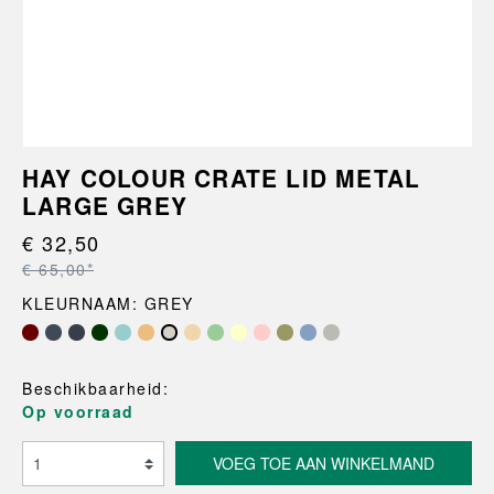
HAY COLOUR CRATE LID METAL
LARGE GREY
€ 32,50
€ 65,00*
KLEURNAAM: GREY
Beschikbaarheid:
Op voorraad
VOEG TOE AAN WINKELMAND