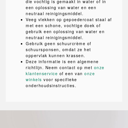
die vochtig is gemaakt in water of in
een oplossing van water en een
neutraal reinigingsmiddel.
Veeg vlekken op gepoedercoat staal af
met een schone, vochtige doek of
gebruik een oplossing van water en
neutraal reinigingsmiddel.
Gebruik geen schuurcrème of
schuursponsen, omdat ze het
oppervlak kunnen krassen.
Deze informatie is een algemene
richtlijn. Neem contact op met
onze
klantenservice
of een van
onze
winkels
voor specifieke
onderhoudsinstructies.