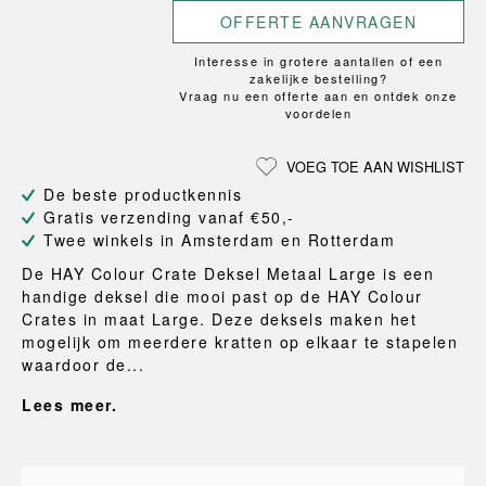
OFFERTE AANVRAGEN
Interesse in grotere aantallen of een
zakelijke bestelling?
Vraag nu een offerte aan en ontdek onze
voordelen
VOEG TOE AAN WISHLIST
De beste productkennis
Gratis verzending vanaf €50,-
Twee winkels in Amsterdam en Rotterdam
De HAY Colour Crate Deksel Metaal Large is een
handige deksel die mooi past op de HAY Colour
Crates in maat Large. Deze deksels maken het
mogelijk om meerdere kratten op elkaar te stapelen
waardoor de...
Lees meer.