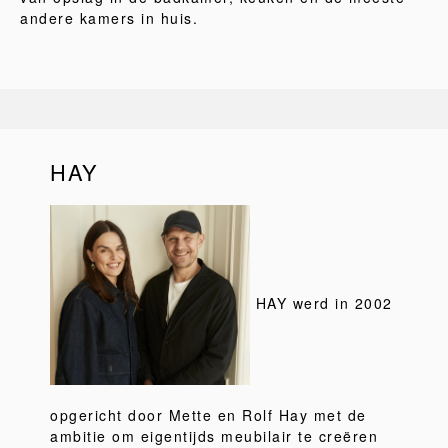
andere kamers in huis.
HAY
HAY werd in 2002
opgericht door Mette en Rolf Hay met de
ambitie om eigentijds meubilair te creëren