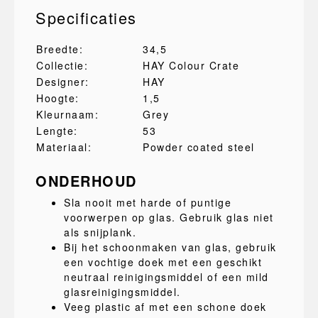
Specificaties
Breedte:
34,5
Collectie:
HAY Colour Crate
Designer:
HAY
Hoogte:
1,5
Kleurnaam:
Grey
Lengte:
53
Materiaal:
Powder coated steel
ONDERHOUD
Sla nooit met harde of puntige
voorwerpen op glas. Gebruik glas niet
als snijplank.
Bij het schoonmaken van glas, gebruik
een vochtige doek met een geschikt
neutraal reinigingsmiddel of een mild
glasreinigingsmiddel.
Veeg plastic af met een schone doek