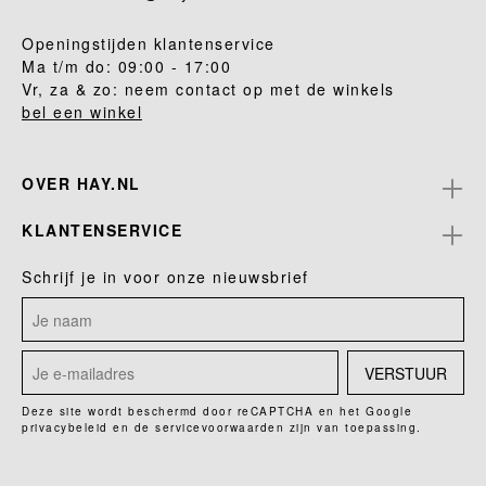
Openingstijden klantenservice
Ma t/m do: 09:00 - 17:00
Vr, za & zo: neem contact op met de winkels
bel een winkel
OVER HAY.NL
KLANTENSERVICE
Schrijf je in voor onze nieuwsbrief
VERSTUUR
Deze site wordt beschermd door reCAPTCHA en het Google
privacybeleid
en de
servicevoorwaarden
zijn van toepassing.