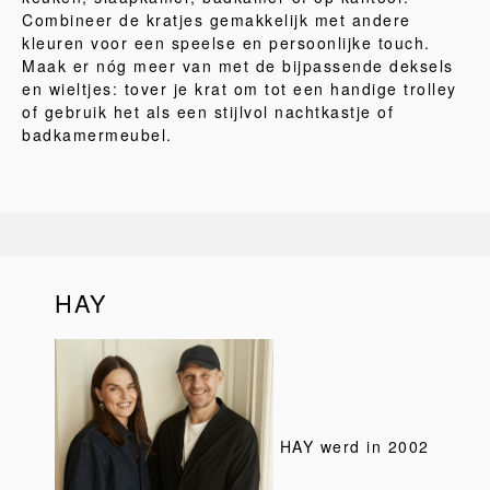
Combineer de kratjes gemakkelijk met andere
kleuren voor een speelse en persoonlijke touch.
Maak er nóg meer van met de bijpassende deksels
en wieltjes: tover je krat om tot een handige trolley
of gebruik het als een stijlvol nachtkastje of
badkamermeubel.
HAY
HAY werd in 2002