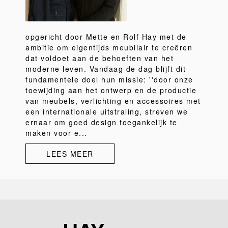
opgericht door Mette en Rolf Hay met de
ambitie om eigentijds meubilair te creëren
dat voldoet aan de behoeften van het
moderne leven. Vandaag de dag blijft dit
fundamentele doel hun missie: ''door onze
toewijding aan het ontwerp en de productie
van meubels, verlichting en accessoires met
een internationale uitstraling, streven we
ernaar om goed design toegankelijk te
maken voor e...
LEES MEER