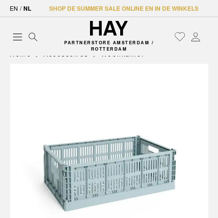
EN
/
NL
SHOP DE SUMMER SALE ONLINE EN IN DE WINKELS
PARTNERSTORE AMSTERDAM /
ROTTERDAM
Home
Accessoires
Woonkamer