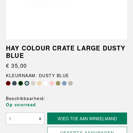
HAY COLOUR CRATE LARGE DUSTY
BLUE
€ 35,00
KLEURNAAM: DUSTY BLUE
Beschikbaarheid:
Op voorraad
VOEG TOE AAN WINKELMAND
OFFERTE AANVRAGEN