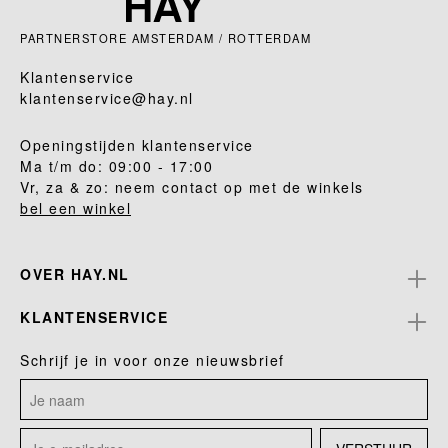
PARTNERSTORE AMSTERDAM / ROTTERDAM
Klantenservice
klantenservice@hay.nl
Openingstijden klantenservice
Ma t/m do: 09:00 - 17:00
Vr, za & zo: neem contact op met de winkels
bel een winkel
OVER HAY.NL
KLANTENSERVICE
Schrijf je in voor onze nieuwsbrief