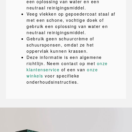
een oplossing van water en een
neutraal reinigingsmiddel.
Veeg vlekken op gepoedercoat staal af
met een schone, vochtige doek of
gebruik een oplossing van water en
neutraal reinigingsmiddel.
Gebruik geen schuurcrème of
schuursponsen, omdat ze het
oppervlak kunnen krassen.
Deze informatie is een algemene
richtlijn. Neem contact op met
onze
klantenservice
of een van
onze
winkels
voor specifieke
onderhoudsinstructies.