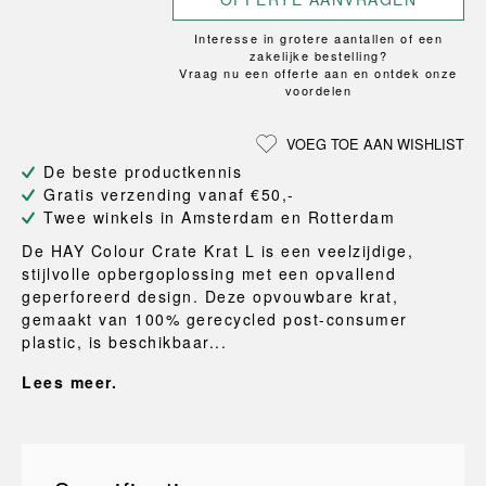
Interesse in grotere aantallen of een
zakelijke bestelling?
Vraag nu een offerte aan en ontdek onze
voordelen
VOEG TOE AAN WISHLIST
De beste productkennis
Gratis verzending vanaf €50,-
Twee winkels in Amsterdam en Rotterdam
De HAY Colour Crate Krat L is een veelzijdige,
stijlvolle opbergoplossing met een opvallend
geperforeerd design. Deze opvouwbare krat,
gemaakt van 100% gerecycled post-consumer
plastic, is beschikbaar...
Lees meer.