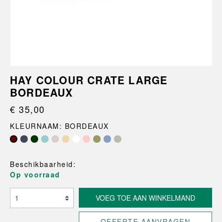
HAY COLOUR CRATE LARGE
BORDEAUX
€ 35,00
KLEURNAAM: BORDEAUX
Beschikbaarheid:
Op voorraad
VOEG TOE AAN WINKELMAND
OFFERTE AANVRAGEN