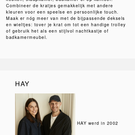
Combineer de kratjes gemakkelijk met andere
kleuren voor een speelse en persoonlijke touch.
Maak er nóg meer van met de bijpassende deksels
en wieltjes: tover je krat om tot een handige trolley
of gebruik het als een stijlvol nachtkastje of
badkamermeubel.
HAY
HAY werd in 2002