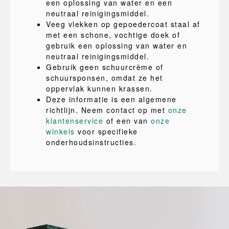
een oplossing van water en een
neutraal reinigingsmiddel.
Veeg vlekken op gepoedercoat staal af
met een schone, vochtige doek of
gebruik een oplossing van water en
neutraal reinigingsmiddel.
Gebruik geen schuurcrème of
schuursponsen, omdat ze het
oppervlak kunnen krassen.
Deze informatie is een algemene
richtlijn. Neem contact op met
onze
klantenservice
of een van
onze
winkels
voor specifieke
onderhoudsinstructies.