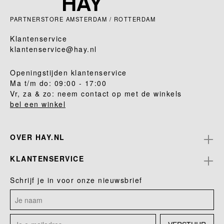
PARTNERSTORE AMSTERDAM / ROTTERDAM
Klantenservice
klantenservice@hay.nl
Openingstijden klantenservice
Ma t/m do: 09:00 - 17:00
Vr, za & zo: neem contact op met de winkels
bel een winkel
OVER HAY.NL
KLANTENSERVICE
Schrijf je in voor onze nieuwsbrief