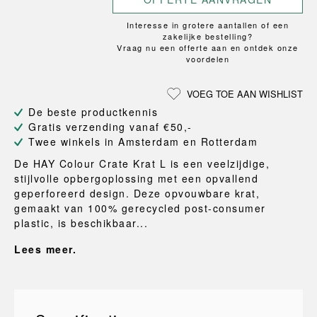
Interesse in grotere aantallen of een
zakelijke bestelling?
Vraag nu een offerte aan en ontdek onze
voordelen
VOEG TOE AAN WISHLIST
De beste productkennis
Gratis verzending vanaf €50,-
Twee winkels in Amsterdam en Rotterdam
De HAY Colour Crate Krat L is een veelzijdige,
stijlvolle opbergoplossing met een opvallend
geperforeerd design. Deze opvouwbare krat,
gemaakt van 100% gerecycled post-consumer
plastic, is beschikbaar...
Lees meer.