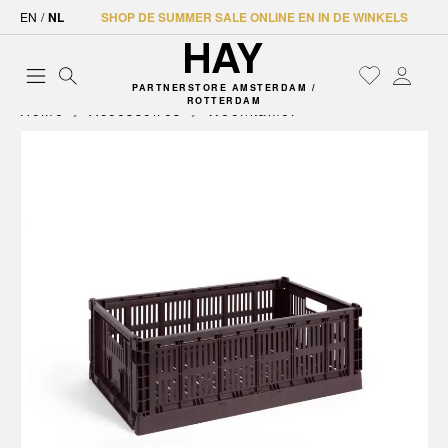
EN
/
NL
SHOP DE SUMMER SALE ONLINE EN IN DE WINKELS
PARTNERSTORE AMSTERDAM /
ROTTERDAM
Home
Accessoires
Woonkamer