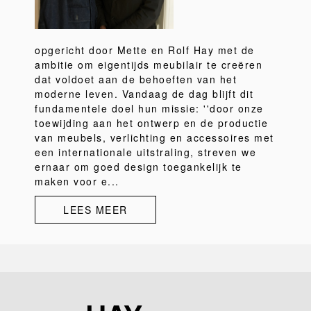
opgericht door Mette en Rolf Hay met de
ambitie om eigentijds meubilair te creëren
dat voldoet aan de behoeften van het
moderne leven. Vandaag de dag blijft dit
fundamentele doel hun missie: ''door onze
toewijding aan het ontwerp en de productie
van meubels, verlichting en accessoires met
een internationale uitstraling, streven we
ernaar om goed design toegankelijk te
maken voor e...
LEES MEER