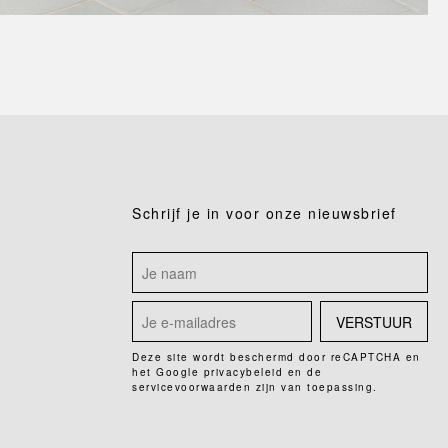
Schrijf je in voor onze nieuwsbrief
VERSTUUR
Deze site wordt beschermd door reCAPTCHA en
het Google
privacybeleid
en de
servicevoorwaarden
zijn van toepassing.