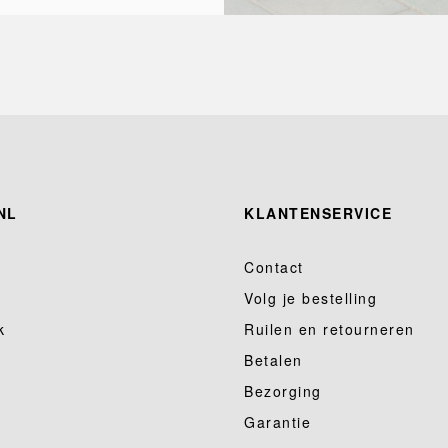
NL
KLANTENSERVICE
Contact
Volg je bestelling
k
Ruilen en retourneren
Betalen
Bezorging
Garantie