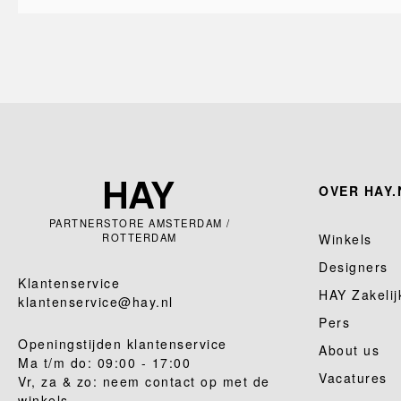
OVER HAY.
PARTNERSTORE AMSTERDAM /
ROTTERDAM
Winkels
Designers
Klantenservice
HAY Zakelij
klantenservice@hay.nl
Pers
Openingstijden klantenservice
About us
Ma t/m do: 09:00 - 17:00
Vacatures
Vr, za & zo: neem contact op met de
winkels