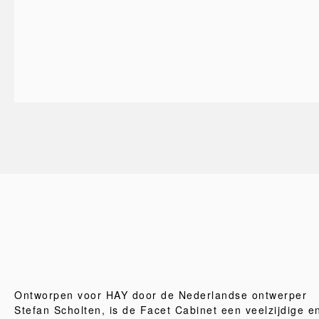
Ontworpen voor HAY door de Nederlandse ontwerper
Stefan Scholten, is de Facet Cabinet een veelzijdige e