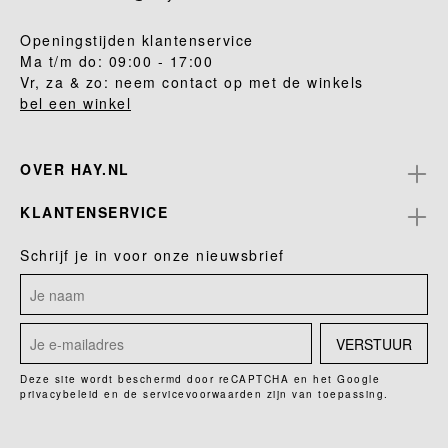
Openingstijden klantenservice
Ma t/m do: 09:00 - 17:00
Vr, za & zo: neem contact op met de winkels
bel een winkel
OVER HAY.NL
KLANTENSERVICE
Schrijf je in voor onze nieuwsbrief
VERSTUUR
Deze site wordt beschermd door reCAPTCHA en het Google
privacybeleid
en de
servicevoorwaarden
zijn van toepassing.