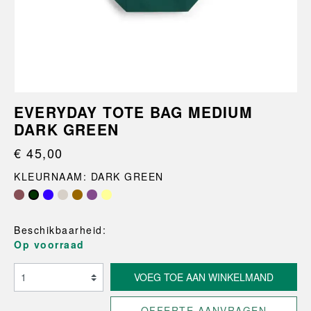
EVERYDAY TOTE BAG MEDIUM
DARK GREEN
€ 45,00
KLEURNAAM: DARK GREEN
Beschikbaarheid:
Op voorraad
VOEG TOE AAN WINKELMAND
OFFERTE AANVRAGEN