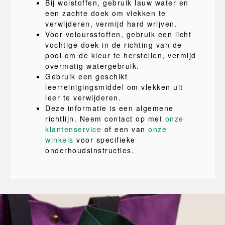
Bij wolstoffen, gebruik lauw water en
een zachte doek om vlekken te
verwijderen, vermijd hard wrijven.
Voor veloursstoffen, gebruik een licht
vochtige doek in de richting van de
pool om de kleur te herstellen, vermijd
overmatig watergebruik.
Gebruik een geschikt
leerreinigingsmiddel om vlekken uit
leer te verwijderen.
Deze informatie is een algemene
richtlijn. Neem contact op met
onze
klantenservice
of een van
onze
winkels
voor specifieke
onderhoudsinstructies.