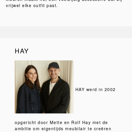
vrijwel elke outfit past.
HAY
HAY werd in 2002
opgericht door Mette en Rolf Hay met de
ambitie om eigentijds meubilair te creëren