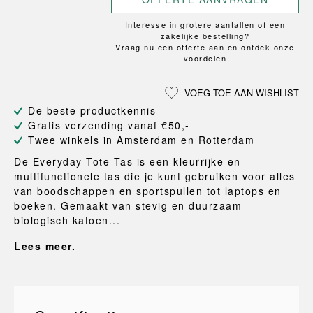
Interesse in grotere aantallen of een
zakelijke bestelling?
Vraag nu een offerte aan en ontdek onze
voordelen
VOEG TOE AAN WISHLIST
De beste productkennis
Gratis verzending vanaf €50,-
Twee winkels in Amsterdam en Rotterdam
De Everyday Tote Tas is een kleurrijke en
multifunctionele tas die je kunt gebruiken voor alles
van boodschappen en sportspullen tot laptops en
boeken. Gemaakt van stevig en duurzaam
biologisch katoen...
Lees meer.