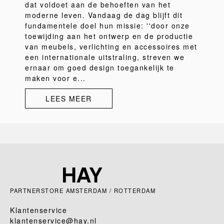
dat voldoet aan de behoeften van het
moderne leven. Vandaag de dag blijft dit
fundamentele doel hun missie: ''door onze
toewijding aan het ontwerp en de productie
van meubels, verlichting en accessoires met
een internationale uitstraling, streven we
ernaar om goed design toegankelijk te
maken voor e...
LEES MEER
PARTNERSTORE AMSTERDAM / ROTTERDAM
Klantenservice
klantenservice@hay.nl