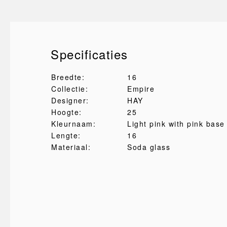
Specificaties
Breedte:
16
Collectie:
Empire
Designer:
HAY
Hoogte:
25
Kleurnaam:
Light pink with pink base
Lengte:
16
Materiaal:
Soda glass