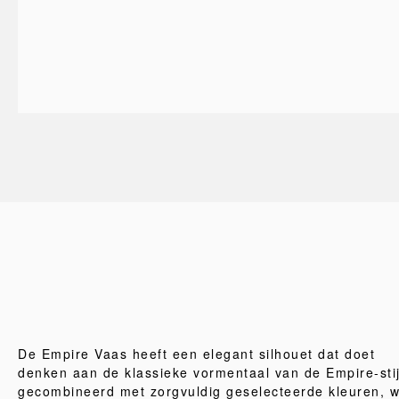
De Empire Vaas heeft een elegant silhouet dat doet
denken aan de klassieke vormentaal van de Empire-stij
gecombineerd met zorgvuldig geselecteerde kleuren, w