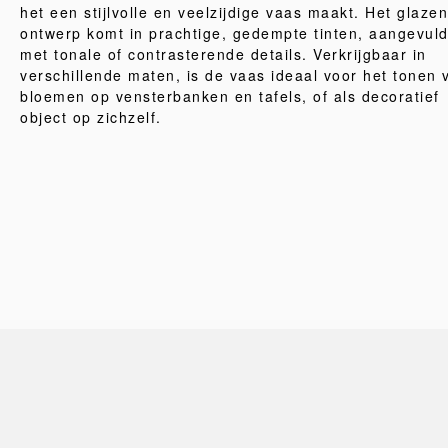
het een stijlvolle en veelzijdige vaas maakt. Het glazen
ontwerp komt in prachtige, gedempte tinten, aangevul
met tonale of contrasterende details. Verkrijgbaar in
verschillende maten, is de vaas ideaal voor het tonen 
bloemen op vensterbanken en tafels, of als decoratief
object op zichzelf.