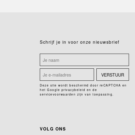
Schrijf je in voor onze nieuwsbrief
VERSTUUR
Deze site wordt beschermd door reCAPTCHA en
het Google
privacybeleid
en de
servicevoorwaarden
zijn van toepassing.
VOLG ONS