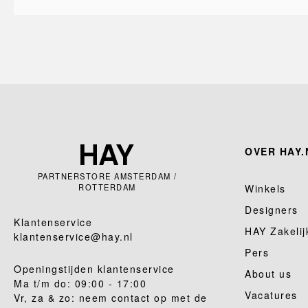
OVER HAY.
PARTNERSTORE AMSTERDAM /
ROTTERDAM
Winkels
Designers
Klantenservice
HAY Zakelij
klantenservice@hay.nl
Pers
Openingstijden klantenservice
About us
Ma t/m do: 09:00 - 17:00
Vacatures
Vr, za & zo: neem contact op met de