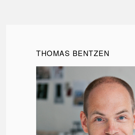
THOMAS BENTZEN