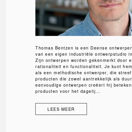
Thomas Bentzen is een Deense ontwerper
van een eigen industriële ontwerpstudio 
Zijn ontwerpen worden gekenmerkt door 
rationaliteit en functionaliteit. Je kunt h
als een methodische ontwerper, die streef
producten die zowel aantrekkelijk als duu
eenvoudige ontwerpen creëert hij beteken
producten voor het dagelij...
LEES MEER