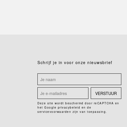
Schrijf je in voor onze nieuwsbrief
VERSTUUR
Deze site wordt beschermd door reCAPTCHA en
het Google
privacybeleid
en de
servicevoorwaarden
zijn van toepassing.