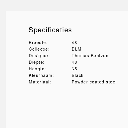
Specificaties
Breedte:
48
Collectie:
DLM
Designer:
Thomas Bentzen
Diepte:
48
Hoogte:
65
Kleurnaam:
Black
Materiaal:
Powder coated steel