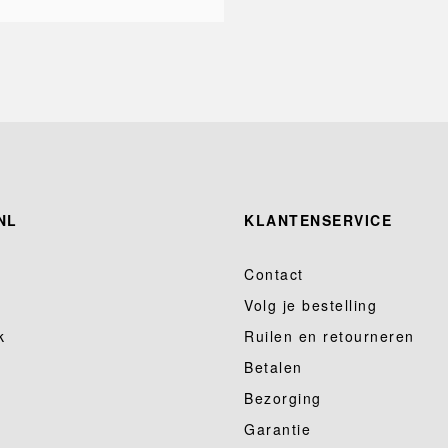
NL
KLANTENSERVICE
Contact
Volg je bestelling
k
Ruilen en retourneren
Betalen
Bezorging
Garantie