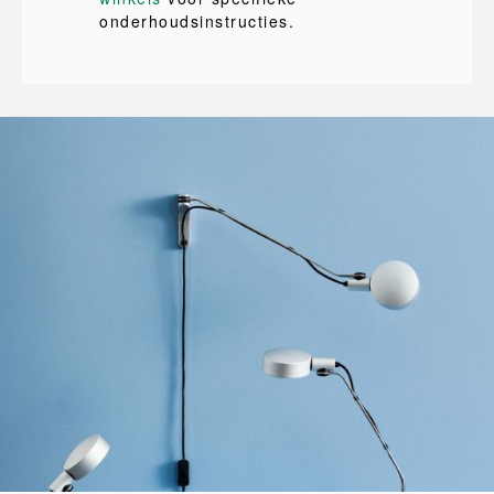
onderhoudsinstructies.