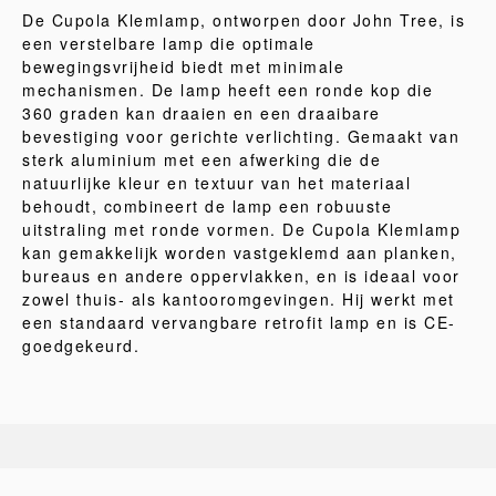
De Cupola Klemlamp, ontworpen door John Tree, is
een verstelbare lamp die optimale
bewegingsvrijheid biedt met minimale
mechanismen. De lamp heeft een ronde kop die
360 graden kan draaien en een draaibare
bevestiging voor gerichte verlichting. Gemaakt van
sterk aluminium met een afwerking die de
natuurlijke kleur en textuur van het materiaal
behoudt, combineert de lamp een robuuste
uitstraling met ronde vormen. De Cupola Klemlamp
kan gemakkelijk worden vastgeklemd aan planken,
bureaus en andere oppervlakken, en is ideaal voor
zowel thuis- als kantooromgevingen. Hij werkt met
een standaard vervangbare retrofit lamp en is CE-
goedgekeurd.