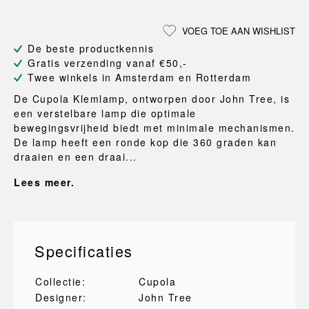
VOEG TOE AAN WISHLIST
De beste productkennis
Gratis verzending vanaf €50,-
Twee winkels in Amsterdam en Rotterdam
De Cupola Klemlamp, ontworpen door John Tree, is
een verstelbare lamp die optimale
bewegingsvrijheid biedt met minimale mechanismen.
De lamp heeft een ronde kop die 360 graden kan
draaien en een draai...
Lees meer.
Specificaties
Collectie:
Cupola
Designer:
John Tree