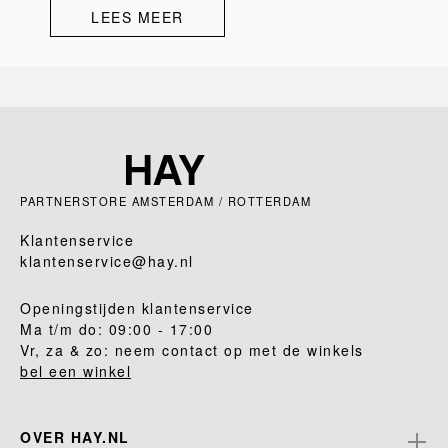
LEES MEER
PARTNERSTORE AMSTERDAM / ROTTERDAM
Klantenservice
klantenservice@hay.nl
Openingstijden klantenservice
Ma t/m do: 09:00 - 17:00
Vr, za & zo: neem contact op met de winkels
bel een winkel
OVER HAY.NL