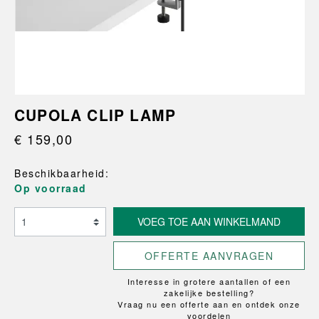
CUPOLA CLIP LAMP
€ 159,00
Beschikbaarheid:
Op voorraad
VOEG TOE AAN WINKELMAND
OFFERTE AANVRAGEN
Interesse in grotere aantallen of een
zakelijke bestelling?
Vraag nu een offerte aan en ontdek onze
voordelen