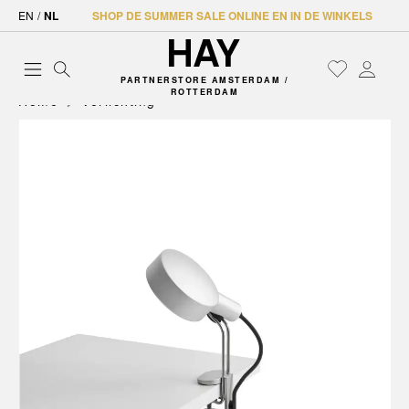
EN
/
NL
SHOP DE SUMMER SALE ONLINE EN IN DE WINKELS
PARTNERSTORE AMSTERDAM /
ROTTERDAM
Home
Verlichting