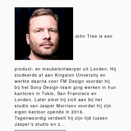
John Tree is een
product- en meubelontwerper uit Londen. Hij
studeerde af aan Kingston University en
werkte daarna voor FM Design voordat hij
bij het Sony Design-team ging werken in hun
kantoren in Tokio, San Francisco en
Londen. Later sloot hij zich aan bij het
studio van Jasper Morrison voordat hij zijn
eigen kantoor opende in 2016.
Tegenwoordig verdeelt hij zijn tijd tussen
Jasper's studio en z...