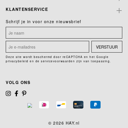
KLANTENSERVICE
Schrijf je in voor onze nieuwsbrief
VERSTUUR
Deze site wordt beschermd door reCAPTCHA en het Google
privacybeleid
en de
servicevoorwaarden
zijn van toepassing.
VOLG ONS
© 2026 HAY.nl