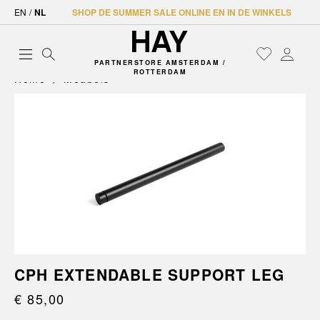
EN
/
NL
SHOP DE SUMMER SALE ONLINE EN IN DE WINKELS
PARTNERSTORE AMSTERDAM /
ROTTERDAM
Home
Meubels
CPH EXTENDABLE SUPPORT LEG
€ 85,00