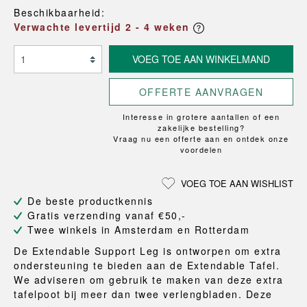
Beschikbaarheid:
Verwachte levertijd 2 - 4 weken
VOEG TOE AAN WINKELMAND
OFFERTE AANVRAGEN
Interesse in grotere aantallen of een
zakelijke bestelling?
Vraag nu een offerte aan en ontdek onze
voordelen
VOEG TOE AAN WISHLIST
De beste productkennis
Gratis verzending vanaf €50,-
Twee winkels in Amsterdam en Rotterdam
De Extendable Support Leg is ontworpen om extra
ondersteuning te bieden aan de Extendable Tafel.
We adviseren om gebruik te maken van deze extra
tafelpoot bij meer dan twee verlengbladen. Deze