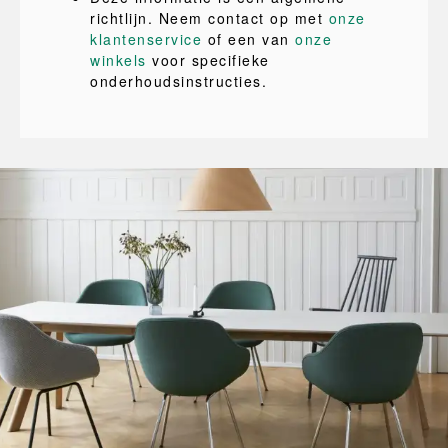
richtlijn. Neem contact op met
onze
klantenservice
of een van
onze
winkels
voor specifieke
onderhoudsinstructies.