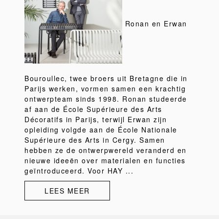
Ronan en Erwan
Bouroullec, twee broers uit Bretagne die in
Parijs werken, vormen samen een krachtig
ontwerpteam sinds 1998. Ronan studeerde
af aan de École Supérieure des Arts
Décoratifs in Parijs, terwijl Erwan zijn
opleiding volgde aan de École Nationale
Supérieure des Arts in Cergy. Samen
hebben ze de ontwerpwereld veranderd en
nieuwe ideeën over materialen en functies
geïntroduceerd. Voor HAY ...
LEES MEER