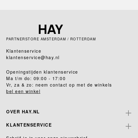
PARTNERSTORE AMSTERDAM / ROTTERDAM
Klantenservice
klantenservice@hay.nl
Openingstijden klantenservice
Ma t/m do: 09:00 - 17:00
Vr, za & zo: neem contact op met de winkels
bel een winkel
OVER HAY.NL
KLANTENSERVICE