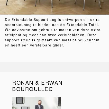
De Extendable Support Leg is ontworpen om extra
ondersteuning te bieden aan de Extendable Tafel.
We adviseren om gebruik te maken van deze extra
tafelpoot bij meer dan twee verlengbladen. Deze
support steun is gemaakt van massief beukenhout
en heeft een verstelbare glider.
RONAN & ERWAN
BOUROULLEC