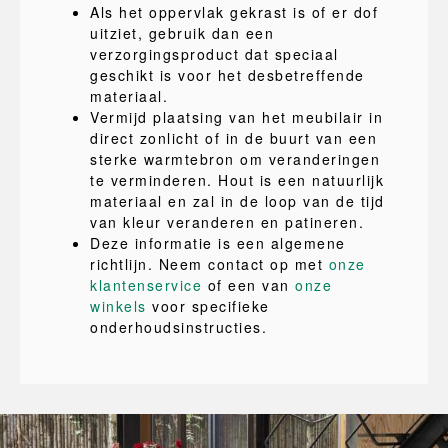
Als het oppervlak gekrast is of er dof
uitziet, gebruik dan een
verzorgingsproduct dat speciaal
geschikt is voor het desbetreffende
materiaal.
Vermijd plaatsing van het meubilair in
direct zonlicht of in de buurt van een
sterke warmtebron om veranderingen
te verminderen. Hout is een natuurlijk
materiaal en zal in de loop van de tijd
van kleur veranderen en patineren.
Deze informatie is een algemene
richtlijn. Neem contact op met
onze
klantenservice
of een van
onze
winkels
voor specifieke
onderhoudsinstructies.