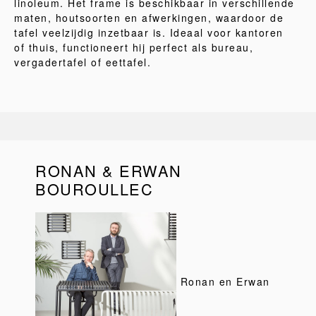
linoleum. Het frame is beschikbaar in verschillende
maten, houtsoorten en afwerkingen, waardoor de
tafel veelzijdig inzetbaar is. Ideaal voor kantoren
of thuis, functioneert hij perfect als bureau,
vergadertafel of eettafel.
RONAN & ERWAN
BOUROULLEC
Ronan en Erwan