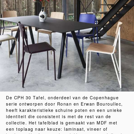
De CPH 30 Tafel, onderdeel van de Copenhague
serie ontworpen door Ronan en Erwan Bouroullec,
heeft karakteristieke schuine poten en een unieke
identiteit die consistent is met de rest van de
collectie. Het tafelblad is gemaakt van MDF met
een toplaag naar keuze: laminaat, vineer of