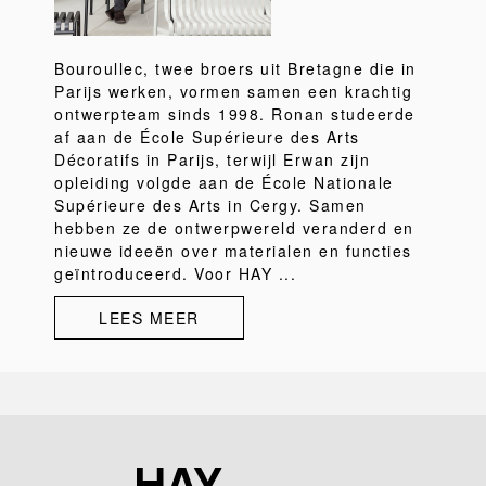
Bouroullec, twee broers uit Bretagne die in
Parijs werken, vormen samen een krachtig
ontwerpteam sinds 1998. Ronan studeerde
af aan de École Supérieure des Arts
Décoratifs in Parijs, terwijl Erwan zijn
opleiding volgde aan de École Nationale
Supérieure des Arts in Cergy. Samen
hebben ze de ontwerpwereld veranderd en
nieuwe ideeën over materialen en functies
geïntroduceerd. Voor HAY ...
LEES MEER