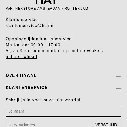
PARTNERSTORE AMSTERDAM / ROTTERDAM
Klantenservice
klantenservice@hay.nl
Openingstijden klantenservice
Ma t/m do: 09:00 - 17:00
Vr, za & zo: neem contact op met de winkels
bel een winkel
OVER HAY.NL
KLANTENSERVICE
Schrijf je in voor onze nieuwsbrief
VERSTUUR