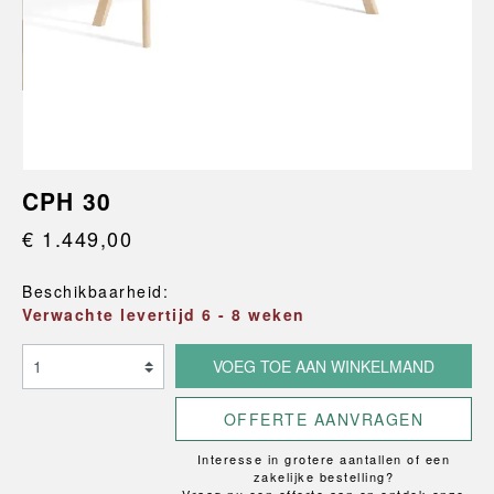
CPH 30
€ 1.449,00
Beschikbaarheid:
Verwachte levertijd 6 - 8 weken
VOEG TOE AAN WINKELMAND
OFFERTE AANVRAGEN
Interesse in grotere aantallen of een
zakelijke bestelling?