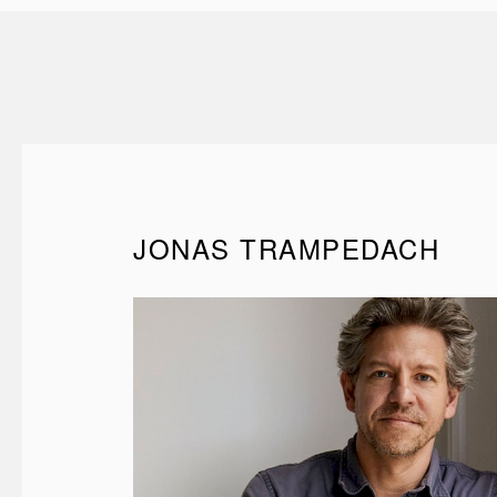
JONAS TRAMPEDACH