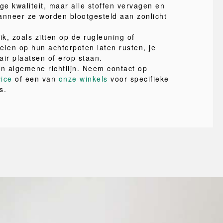
ge kwaliteit, maar alle stoffen vervagen en
nneer ze worden blootgesteld aan zonlicht
ik, zoals zitten op de rugleuning of
elen op hun achterpoten laten rusten, je
air plaatsen of erop staan.
en algemene richtlijn. Neem contact op
vice
of een van
onze winkels
voor specifieke
s.