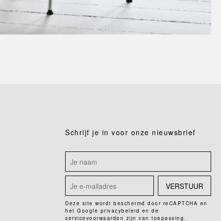
Schrijf je in voor onze nieuwsbrief
VERSTUUR
Deze site wordt beschermd door reCAPTCHA en
het Google
privacybeleid
en de
servicevoorwaarden
zijn van toepassing.