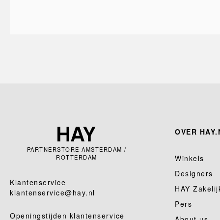
OVER HAY.
PARTNERSTORE AMSTERDAM /
ROTTERDAM
Winkels
Designers
Klantenservice
HAY Zakelij
klantenservice@hay.nl
Pers
Openingstijden klantenservice
About us