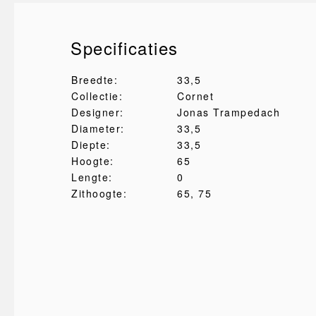
Specificaties
Breedte:
33,5
Collectie:
Cornet
Designer:
Jonas Trampedach
Diameter:
33,5
Diepte:
33,5
Hoogte:
65
Lengte:
0
Zithoogte:
65
, 75