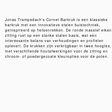
Jonas Trampedach's Cornet Barkruk is een klassieke
barkruk met een innovatieve stalen buistechniek,
geïnspireerd op fietsenrekken. De ronde massief eiken
zitting rust op een slanke stalen basis, wat een
interessante balans van verhoudingen en profielen
oplevert. De krukken zijn verkrijgbaar in twee hoogtes,
met verschillende houtafwerkingen voor de zitting en
chroom- of poedergecoate kleuropties voor de poten.