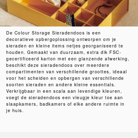
De Colour Storage Sieradendoos is een
decoratieve opbergoplossing ontworpen om je
sieraden en kleine items netjes georganiseerd te
houden. Gemaakt van duurzaam, extra dik FSC-
gecertificeerd karton met een glanzende afwerking,
beschikt deze sieradendoos over meerdere
compartimenten van verschillende groottes, ideaal
voor het scheiden en opbergen van verschillende
soorten sieraden en andere kleine essentials.
Verkrijgbaar in een scala aan levendige kleuren,
voegt de sieradendoos een vleugje kleur toe aan
slaapkamers, badkamers of elke andere ruimte in
je huis.