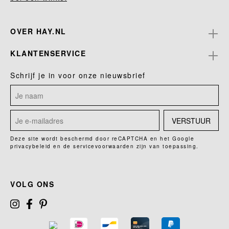
OVER HAY.NL
KLANTENSERVICE
Schrijf je in voor onze nieuwsbrief
VERSTUUR
Deze site wordt beschermd door reCAPTCHA en het Google
privacybeleid
en de
servicevoorwaarden
zijn van toepassing.
VOLG ONS