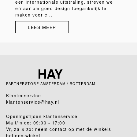
een internationale uitstraling, streven we
ernaar om goed design toegankelijk te
maken voor e...
LEES MEER
PARTNERSTORE AMSTERDAM / ROTTERDAM
Klantenservice
klantenservice@hay.nl
Openingstijden klantenservice
Ma t/m do: 09:00 - 17:00
Vr, za & zo: neem contact op met de winkels
bel een winkel