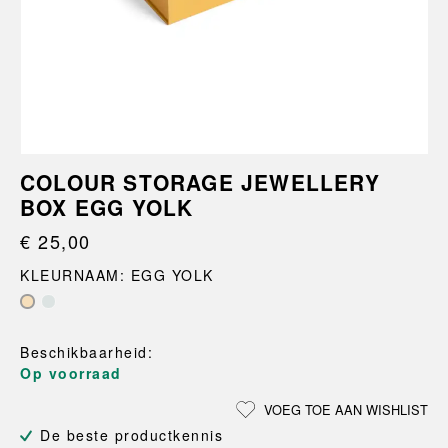
COLOUR STORAGE JEWELLERY
BOX EGG YOLK
€ 25,00
KLEURNAAM: EGG YOLK
Beschikbaarheid:
Op voorraad
VOEG TOE AAN WISHLIST
De beste productkennis