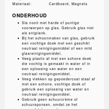
Materiaal:
Cardboard
, Magnets
ONDERHOUD
Sla nooit met harde of puntige
voorwerpen op glas. Gebruik glas niet
als snijplank.
Bij het schoonmaken van glas, gebruik
een vochtige doek met een geschikt
neutraal reinigingsmiddel of een mild
glasreinigingsmiddel.
Veeg plastic af met een schone doek
die vochtig is gemaakt in water of in
een oplossing van water en een
neutraal reinigingsmiddel.
Veeg vlekken op gepoedercoat staal af
met een schone, vochtige doek of
gebruik een oplossing van water en
neutraal reinigingsmiddel.
Gebruik geen schuurcrème of
schuursponsen, omdat ze het