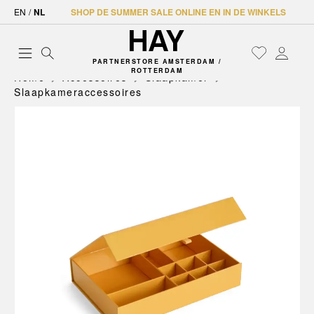
EN
/
NL
SHOP DE SUMMER SALE ONLINE EN IN DE WINKELS
PARTNERSTORE AMSTERDAM /
ROTTERDAM
Home
Accessoires
Slaapkamer
Slaapkameraccessoires