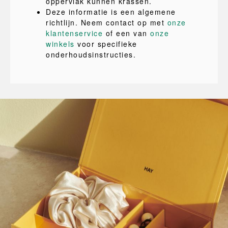
oppervlak kunnen krassen.
Deze informatie is een algemene
richtlijn. Neem contact op met
onze
klantenservice
of een van
onze
winkels
voor specifieke
onderhoudsinstructies.