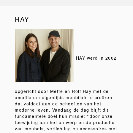
HAY
HAY werd in 2002
opgericht door Mette en Rolf Hay met de
ambitie om eigentijds meubilair te creëren
dat voldoet aan de behoeften van het
moderne leven. Vandaag de dag blijft dit
fundamentele doel hun missie: ''door onze
toewijding aan het ontwerp en de productie
van meubels, verlichting en accessoires met