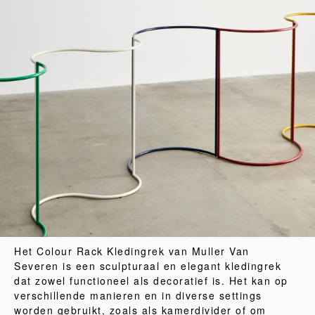
Het Colour Rack Kledingrek van Muller Van
Severen is een sculpturaal en elegant kledingrek
dat zowel functioneel als decoratief is. Het kan op
verschillende manieren en in diverse settings
worden gebruikt, zoals als kamerdivider of om