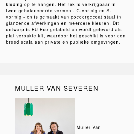
kleding op te hangen. Het rek is verkrijgbaar in
twee gebalanceerde vormen - C-vormig en S-
vormig - en is gemaakt van poedergecoat staal in
glanzende afwerkingen en meerdere kleuren. Dit
ontwerp is EU Eco-gelabeld en wordt geleverd als
plat verpakte kit, waardoor het geschikt is voor een
breed scala aan private en publieke omgevingen.
MULLER VAN SEVEREN
Muller Van