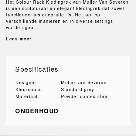
Het Colour Rack Kledingrek van Muller Van Severen
is een sculpturaal en elegant kledingrek dat zowel
functioneel als decoratief is. Het kan op
verschillende manieren en in diverse settings
worden gebr...
Lees meer.
Specificaties
Designer:
Muller van Severen
Kleurnaam:
Standard grey
Materiaal:
Powder coated steel
ONDERHOUD