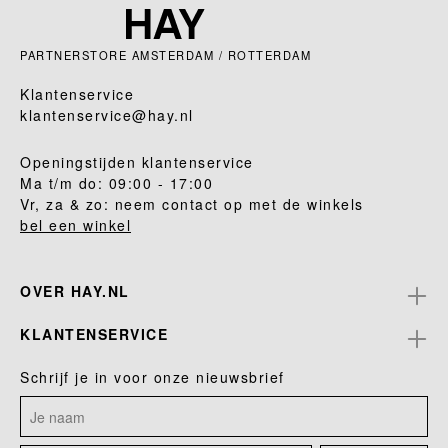
PARTNERSTORE AMSTERDAM / ROTTERDAM
Klantenservice
klantenservice@hay.nl
Openingstijden klantenservice
Ma t/m do: 09:00 - 17:00
Vr, za & zo: neem contact op met de winkels
bel een winkel
OVER HAY.NL
KLANTENSERVICE
Schrijf je in voor onze nieuwsbrief