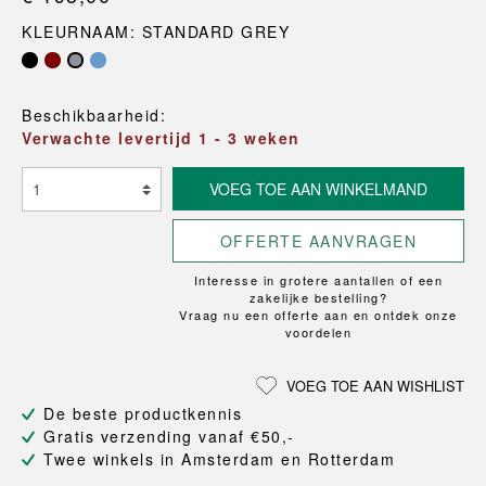
KLEURNAAM: STANDARD GREY
Beschikbaarheid:
Verwachte levertijd 1 - 3 weken
VOEG TOE AAN WINKELMAND
OFFERTE AANVRAGEN
Interesse in grotere aantallen of een
zakelijke bestelling?
Vraag nu een offerte aan en ontdek onze
voordelen
VOEG TOE AAN WISHLIST
De beste productkennis
Gratis verzending vanaf €50,-
Twee winkels in Amsterdam en Rotterdam