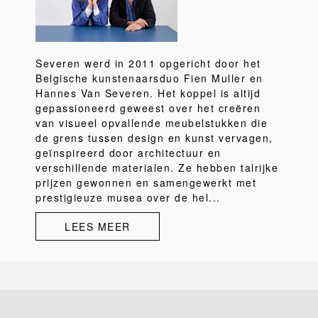
Severen werd in 2011 opgericht door het
Belgische kunstenaarsduo Fien Muller en
Hannes Van Severen. Het koppel is altijd
gepassioneerd geweest over het creëren
van visueel opvallende meubelstukken die
de grens tussen design en kunst vervagen,
geïnspireerd door architectuur en
verschillende materialen. Ze hebben talrijke
prijzen gewonnen en samengewerkt met
prestigieuze musea over de hel...
LEES MEER