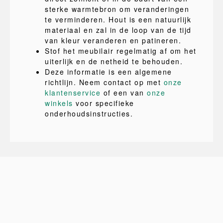
sterke warmtebron om veranderingen
te verminderen. Hout is een natuurlijk
materiaal en zal in de loop van de tijd
van kleur veranderen en patineren.
Stof het meubilair regelmatig af om het
uiterlijk en de netheid te behouden.
Deze informatie is een algemene
richtlijn. Neem contact op met
onze
klantenservice
of een van
onze
winkels
voor specifieke
onderhoudsinstructies.