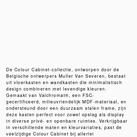
De Colour Cabinet-collectie, ontworpen door de
Belgische ontwerpers Muller Van Severen, bestaat
uit vloerkasten en wandkasten die minimalistisch
design combineren met levendige kleuren.
Gemaakt van Valchromat®, een FSC-
gecertificeerd, milieuvriendelijk MDF-materiaal, en
ondersteund door een duurzaam stalen frame, zijn
deze kasten perfect voor zowel opslag als display
in diverse privé- en openbare ruimtes. Verkrijgbaar
in verschillende maten en kleurvariaties, past de
veelzijdige Colour Cabinet bij allerlei