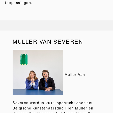
toepassingen.
MULLER VAN SEVEREN
Muller Van
Severen werd in 2011 opgericht door het
Belgische kunstenaarsduo Fien Muller en