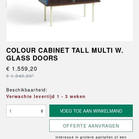
COLOUR CABINET TALL MULTI W.
GLASS DOORS
€ 1.559,20
€ 1.949,00*
Beschikbaarheid:
Verwachte levertijd 1 - 3 weken
VOEG TOE AAN WINKELMAND
OFFERTE AANVRAGEN
Interesse in grotere aantallen of een