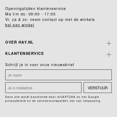
Openingstijden klantenservice
Ma t/m do: 09:00 - 17:00
Vr, za & zo: neem contact op met de winkels
bel een winkel
OVER HAY.NL
KLANTENSERVICE
Schrijf je in voor onze nieuwsbrief
VERSTUUR
Deze site wordt beschermd door reCAPTCHA en het Google
privacybeleid
en de
servicevoorwaarden
zijn van toepassing.