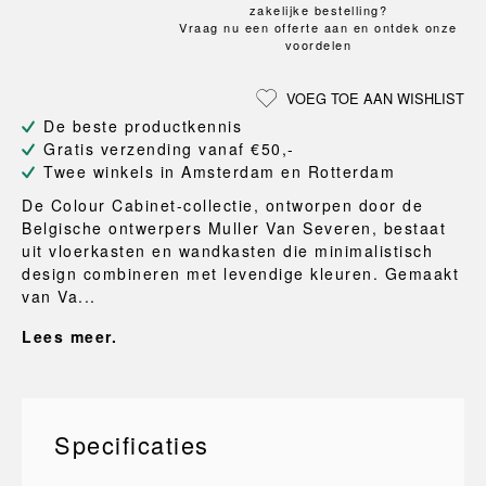
zakelijke bestelling?
Vraag nu een offerte aan en ontdek onze
voordelen
VOEG TOE AAN WISHLIST
De beste productkennis
Gratis verzending vanaf €50,-
Twee winkels in Amsterdam en Rotterdam
De Colour Cabinet-collectie, ontworpen door de
Belgische ontwerpers Muller Van Severen, bestaat
uit vloerkasten en wandkasten die minimalistisch
design combineren met levendige kleuren. Gemaakt
van Va...
Lees meer.
Specificaties