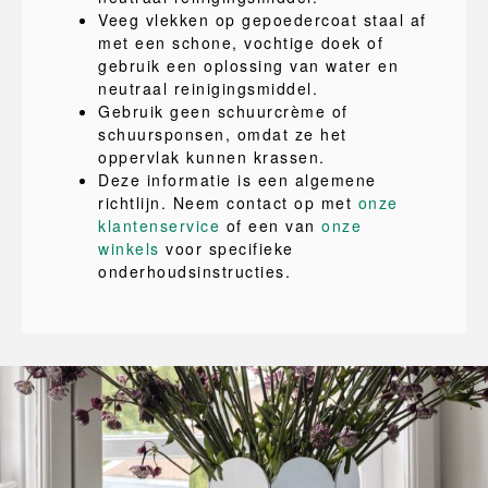
Veeg vlekken op gepoedercoat staal af
met een schone, vochtige doek of
gebruik een oplossing van water en
neutraal reinigingsmiddel.
Gebruik geen schuurcrème of
schuursponsen, omdat ze het
oppervlak kunnen krassen.
Deze informatie is een algemene
richtlijn. Neem contact op met
onze
klantenservice
of een van
onze
winkels
voor specifieke
onderhoudsinstructies.