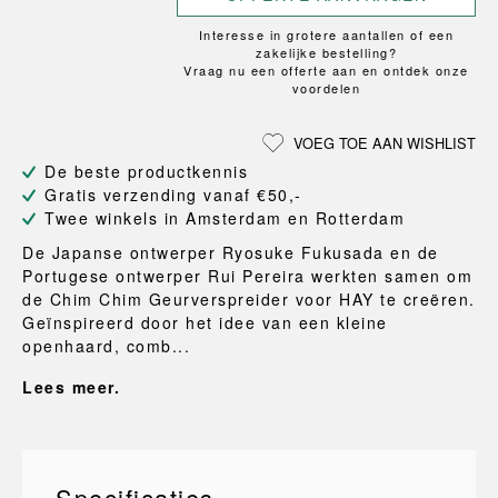
Interesse in grotere aantallen of een
zakelijke bestelling?
Vraag nu een offerte aan en ontdek onze
voordelen
VOEG TOE AAN WISHLIST
De beste productkennis
Gratis verzending vanaf €50,-
Twee winkels in Amsterdam en Rotterdam
De Japanse ontwerper Ryosuke Fukusada en de
Portugese ontwerper Rui Pereira werkten samen om
de Chim Chim Geurverspreider voor HAY te creëren.
Geïnspireerd door het idee van een kleine
openhaard, comb...
Lees meer.
Specificaties