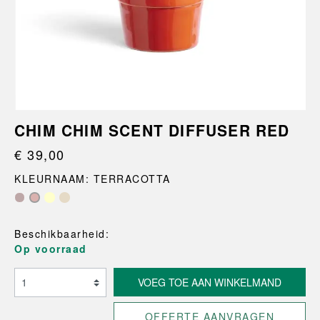
CHIM CHIM SCENT DIFFUSER RED
€ 39,00
KLEURNAAM: TERRACOTTA
Beschikbaarheid:
Op voorraad
VOEG TOE AAN WINKELMAND
OFFERTE AANVRAGEN