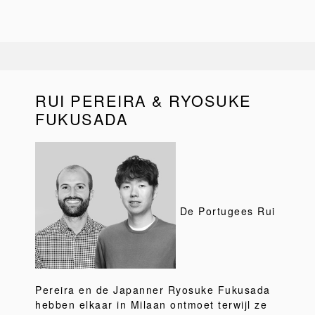
RUI PEREIRA & RYOSUKE
FUKUSADA
De Portugees Rui
Pereira en de Japanner Ryosuke Fukusada
hebben elkaar in Milaan ontmoet terwijl ze