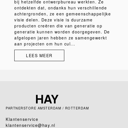
bij hetzelfde ontwerpbureau werkten. Ze
ontdekten dat, ondanks hun verschillende
achtergronden, ze een gemeenschappelijke
visie delen. Deze visie is duurzame
producten creëren die van generatie op
generatie kunnen worden doorgegeven. De
afgelopen jaren hebben ze samengewerkt
aan projecten om hun cul...
LEES MEER
PARTNERSTORE AMSTERDAM / ROTTERDAM
Klantenservice
klantenservice@hay.nl