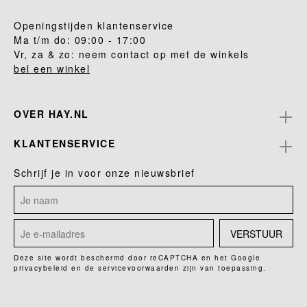
Openingstijden klantenservice
Ma t/m do: 09:00 - 17:00
Vr, za & zo: neem contact op met de winkels
bel een winkel
OVER HAY.NL
KLANTENSERVICE
Schrijf je in voor onze nieuwsbrief
VERSTUUR
Deze site wordt beschermd door reCAPTCHA en het Google
privacybeleid
en de
servicevoorwaarden
zijn van toepassing.