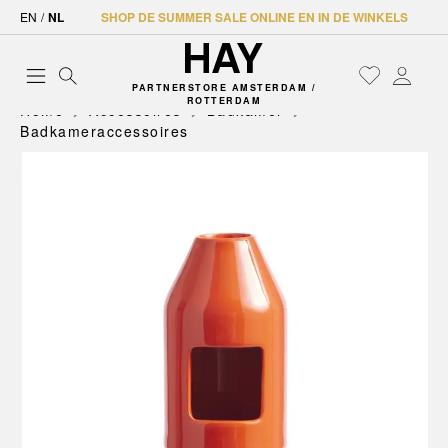
EN
/
NL
SHOP DE SUMMER SALE ONLINE EN IN DE WINKELS
PARTNERSTORE AMSTERDAM /
ROTTERDAM
Home
Accessoires
Badkamer
Badkameraccessoires