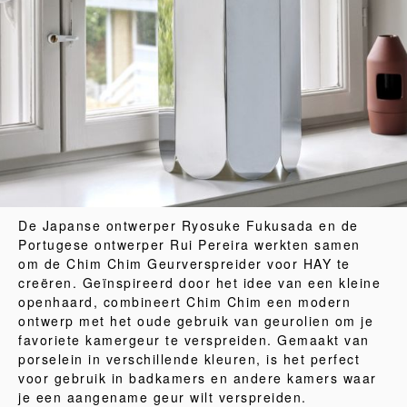
De Japanse ontwerper Ryosuke Fukusada en de
Portugese ontwerper Rui Pereira werkten samen
om de Chim Chim Geurverspreider voor HAY te
creëren. Geïnspireerd door het idee van een kleine
openhaard, combineert Chim Chim een modern
ontwerp met het oude gebruik van geurolien om je
favoriete kamergeur te verspreiden. Gemaakt van
porselein in verschillende kleuren, is het perfect
voor gebruik in badkamers en andere kamers waar
je een aangename geur wilt verspreiden.