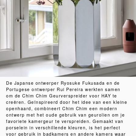
De Japanse ontwerper Ryosuke Fukusada en de
Portugese ontwerper Rui Pereira werkten samen
om de Chim Chim Geurverspreider voor HAY te
creëren. Geïnspireerd door het idee van een kleine
openhaard, combineert Chim Chim een modern
ontwerp met het oude gebruik van geurolien om je
favoriete kamergeur te verspreiden. Gemaakt van
porselein in verschillende kleuren, is het perfect
voor gebruik in badkamers en andere kamers waar