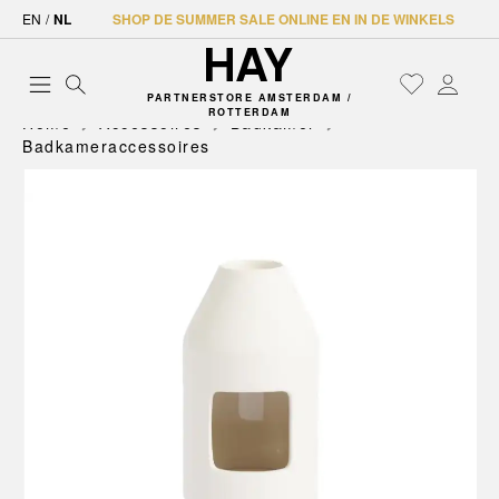
EN
/
NL
SHOP DE SUMMER SALE ONLINE EN IN DE WINKELS
PARTNERSTORE AMSTERDAM /
ROTTERDAM
Home
Accessoires
Badkamer
Badkameraccessoires