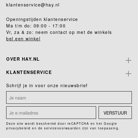
klantenservice@hay.nl
Openingstijden klantenservice
Ma t/m do: 09:00 - 17:00
Vr, za & zo: neem contact op met de winkels
bel een winkel
OVER HAY.NL
KLANTENSERVICE
Schrijf je in voor onze nieuwsbrief
VERSTUUR
Deze site wordt beschermd door reCAPTCHA en het Google
privacybeleid
en de
servicevoorwaarden
zijn van toepassing.