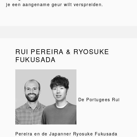
je een aangename geur wilt verspreiden.
RUI PEREIRA & RYOSUKE
FUKUSADA
De Portugees Rui
Pereira en de Japanner Ryosuke Fukusada