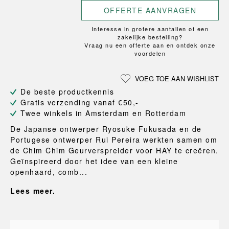
OFFERTE AANVRAGEN
Interesse in grotere aantallen of een
zakelijke bestelling?
Vraag nu een offerte aan en ontdek onze
voordelen
VOEG TOE AAN WISHLIST
De beste productkennis
Gratis verzending vanaf €50,-
Twee winkels in Amsterdam en Rotterdam
De Japanse ontwerper Ryosuke Fukusada en de
Portugese ontwerper Rui Pereira werkten samen om
de Chim Chim Geurverspreider voor HAY te creëren.
Geïnspireerd door het idee van een kleine
openhaard, comb...
Lees meer.