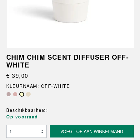
CHIM CHIM SCENT DIFFUSER OFF-
WHITE
€ 39,00
KLEURNAAM: OFF-WHITE
Beschikbaarheid:
Op voorraad
VOEG TOE AAN WINKELMAND