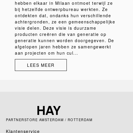
hebben elkaar in Milaan ontmoet terwijl ze
bij hetzelfde ontwerpbureau werkten. Ze
ontdekten dat, ondanks hun verschillende
achtergronden, ze een gemeenschappelijke
visie delen. Deze visie is duurzame
producten creëren die van generatie op
generatie kunnen worden doorgegeven. De
afgelopen jaren hebben ze samengewerkt
aan projecten om hun cul...
LEES MEER
PARTNERSTORE AMSTERDAM / ROTTERDAM
Klantenservice