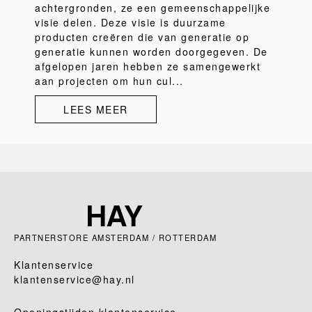
achtergronden, ze een gemeenschappelijke
visie delen. Deze visie is duurzame
producten creëren die van generatie op
generatie kunnen worden doorgegeven. De
afgelopen jaren hebben ze samengewerkt
aan projecten om hun cul...
LEES MEER
PARTNERSTORE AMSTERDAM / ROTTERDAM
Klantenservice
klantenservice@hay.nl