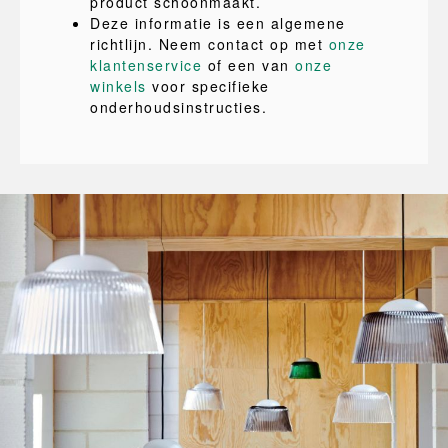
product schoonmaakt.
Deze informatie is een algemene
richtlijn. Neem contact op met
onze
klantenservice
of een van
onze
winkels
voor specifieke
onderhoudsinstructies.