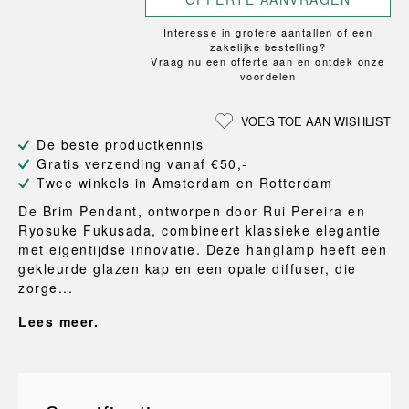
Interesse in grotere aantallen of een
zakelijke bestelling?
Vraag nu een offerte aan en ontdek onze
voordelen
VOEG TOE AAN WISHLIST
De beste productkennis
Gratis verzending vanaf €50,-
Twee winkels in Amsterdam en Rotterdam
De Brim Pendant, ontworpen door Rui Pereira en
Ryosuke Fukusada, combineert klassieke elegantie
met eigentijdse innovatie. Deze hanglamp heeft een
gekleurde glazen kap en een opale diffuser, die
zorge...
Lees meer.