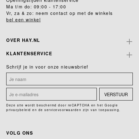
Openingstijden klantenservice
Ma t/m do: 09:00 - 17:00
Vr, za & zo: neem contact op met de winkels
bel een winkel
OVER HAY.NL
KLANTENSERVICE
Schrijf je in voor onze nieuwsbrief
VERSTUUR
Deze site wordt beschermd door reCAPTCHA en het Google
privacybeleid
en de
servicevoorwaarden
zijn van toepassing.
VOLG ONS