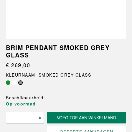
BRIM PENDANT SMOKED GREY
GLASS
€ 269,00
KLEURNAAM: SMOKED GREY GLASS
Beschikbaarheid:
Op voorraad
VOEG TOE AAN WINKELMAND
OFFERTE AANVRAGEN