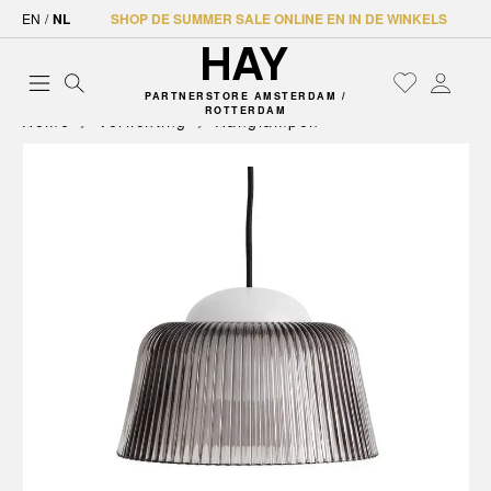
EN
/
NL
SHOP DE SUMMER SALE ONLINE EN IN DE WINKELS
PARTNERSTORE AMSTERDAM /
ROTTERDAM
Home
Verlichting
Hanglampen