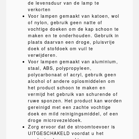
de levensduur van de lamp te
verkorten
Voor lampen gemaakt van katoen, wol
of nylon, gebruik geen natte of
vochtige doeken om de kap schoon te
maken en te onderhouden. Gebruik in
plaats daarvan een droge, pluisvrije
doek of stofdoek om vuil te
verwijderen.
Voor lampen gemaakt van aluminium,
staal, ABS, polypropyleen,
polycarbonaat of acryl, gebruik geen
alcohol of andere oplosmiddelen om
het product schoon te maken en
vermijd het gebruik van schurende of
ruwe sponzen. Het product kan worden
gereinigd met een zachte vochtige
doek en mild reinigingsmiddel, of een
droge microvezeldoek.
Zorg ervoor dat de stroomtoevoer is
UITGESCHAKELD voordat u het