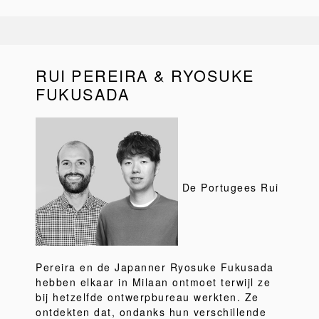
RUI PEREIRA & RYOSUKE
FUKUSADA
De Portugees Rui
Pereira en de Japanner Ryosuke Fukusada
hebben elkaar in Milaan ontmoet terwijl ze
bij hetzelfde ontwerpbureau werkten. Ze
ontdekten dat, ondanks hun verschillende