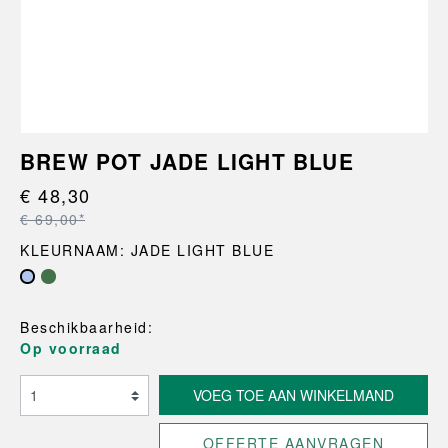
BREW POT JADE LIGHT BLUE
€ 48,30
€ 69,00*
KLEURNAAM: JADE LIGHT BLUE
Beschikbaarheid:
Op voorraad
VOEG TOE AAN WINKELMAND
OFFERTE AANVRAGEN