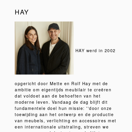
HAY
HAY werd in 2002
opgericht door Mette en Rolf Hay met de
ambitie om eigentijds meubilair te creëren
dat voldoet aan de behoeften van het
moderne leven. Vandaag de dag blijft dit
fundamentele doel hun missie: ''door onze
toewijding aan het ontwerp en de productie
van meubels, verlichting en accessoires met
een internationale uitstraling, streven we