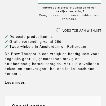
Interesse in grotere aantallen of een
zakelijke bestelling?
Vraag nu een offerte aan en ontdek onze
voordelen
VOEG TOE AAN WISHLIST
De beste productkennis
Gratis verzending vanaf €50,-
Twee winkels in Amsterdam en Rotterdam
De Brew Theepot is een vrolijk en handig item voor
dagelijks gebruik, gemaakt van stevig en
hittebestendig borosilicaatglas. Met zijn opvallende
deksel en handvat geeft het een leuke touch aan
het ser...
Lees meer.
Specificaties