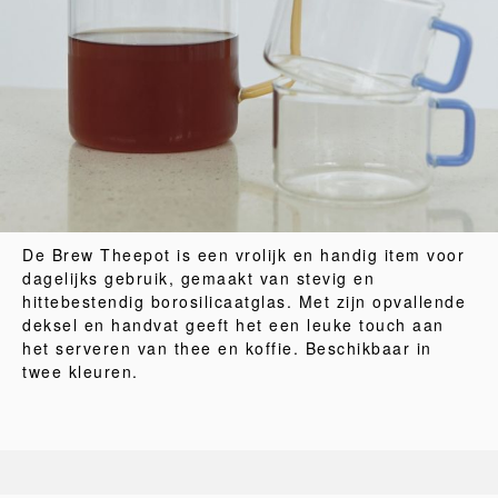
De Brew Theepot is een vrolijk en handig item voor
dagelijks gebruik, gemaakt van stevig en
hittebestendig borosilicaatglas. Met zijn opvallende
deksel en handvat geeft het een leuke touch aan
het serveren van thee en koffie. Beschikbaar in
twee kleuren.