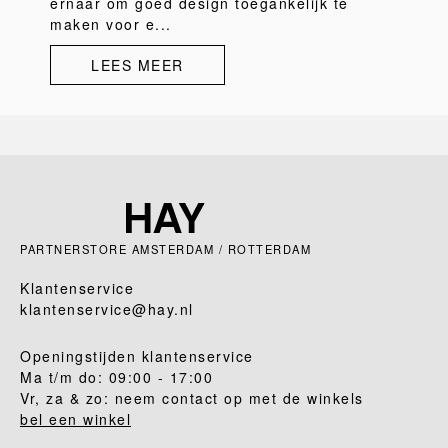
ernaar om goed design toegankelijk te
maken voor e...
LEES MEER
PARTNERSTORE AMSTERDAM / ROTTERDAM
Klantenservice
klantenservice@hay.nl
Openingstijden klantenservice
Ma t/m do: 09:00 - 17:00
Vr, za & zo: neem contact op met de winkels
bel een winkel