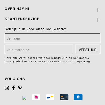
OVER HAY.NL
KLANTENSERVICE
Schrijf je in voor onze nieuwsbrief
VERSTUUR
Deze site wordt beschermd door reCAPTCHA en het Google
privacybeleid
en de
servicevoorwaarden
zijn van toepassing.
VOLG ONS