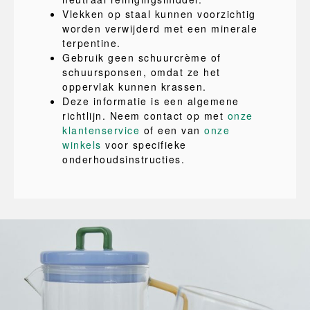
Vlekken op staal kunnen voorzichtig
worden verwijderd met een minerale
terpentine.
Gebruik geen schuurcrème of
schuursponsen, omdat ze het
oppervlak kunnen krassen.
Deze informatie is een algemene
richtlijn. Neem contact op met
onze
klantenservice
of een van
onze
winkels
voor specifieke
onderhoudsinstructies.