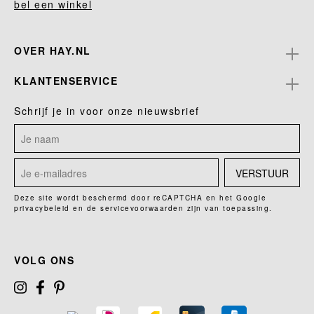
bel een winkel
OVER HAY.NL
KLANTENSERVICE
Schrijf je in voor onze nieuwsbrief
VERSTUUR
Deze site wordt beschermd door reCAPTCHA en het Google
privacybeleid
en de
servicevoorwaarden
zijn van toepassing.
VOLG ONS