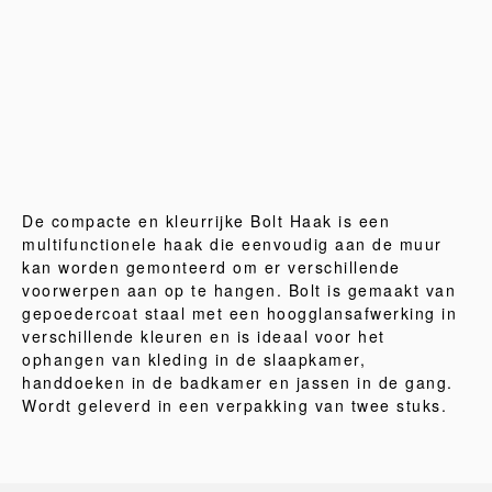
De compacte en kleurrijke Bolt Haak is een
multifunctionele haak die eenvoudig aan de muur
kan worden gemonteerd om er verschillende
voorwerpen aan op te hangen. Bolt is gemaakt van
gepoedercoat staal met een hoogglansafwerking in
verschillende kleuren en is ideaal voor het
ophangen van kleding in de slaapkamer,
handdoeken in de badkamer en jassen in de gang.
Wordt geleverd in een verpakking van twee stuks.