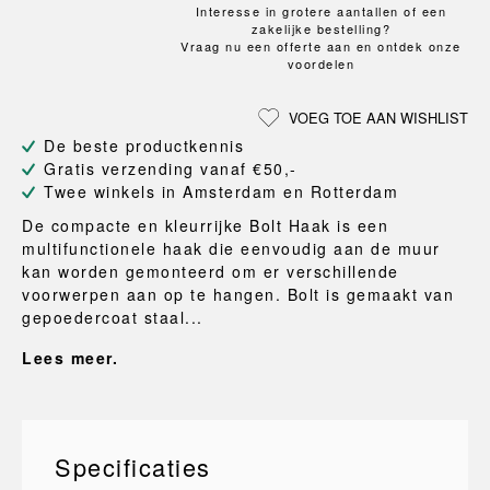
Interesse in grotere aantallen of een
zakelijke bestelling?
Vraag nu een offerte aan en ontdek onze
voordelen
VOEG TOE AAN WISHLIST
De beste productkennis
Gratis verzending vanaf €50,-
Twee winkels in Amsterdam en Rotterdam
De compacte en kleurrijke Bolt Haak is een
multifunctionele haak die eenvoudig aan de muur
kan worden gemonteerd om er verschillende
voorwerpen aan op te hangen. Bolt is gemaakt van
gepoedercoat staal...
Lees meer.
Specificaties