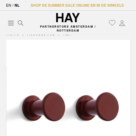
EN
/
NL
SHOP DE SUMMER SALE ONLINE EN IN DE WINKELS
PARTNERSTORE AMSTERDAM /
ROTTERDAM
Home
Accessoires
Hal