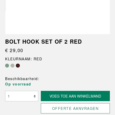
BOLT HOOK SET OF 2 RED
€ 29,00
KLEURNAAM: RED
Beschikbaarheid:
Op voorraad
VOEG TOE AAN WINKELMAND
OFFERTE AANVRAGEN