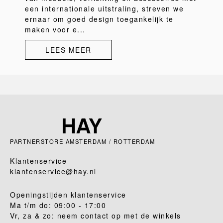
een internationale uitstraling, streven we
ernaar om goed design toegankelijk te
maken voor e...
LEES MEER
PARTNERSTORE AMSTERDAM / ROTTERDAM
Klantenservice
klantenservice@hay.nl
Openingstijden klantenservice
Ma t/m do: 09:00 - 17:00
Vr, za & zo: neem contact op met de winkels