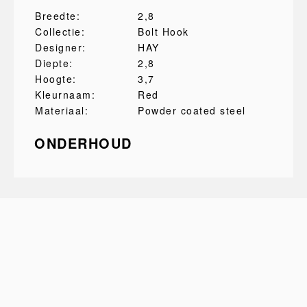
Breedte:
2,8
Collectie:
Bolt Hook
Designer:
HAY
Diepte:
2,8
Hoogte:
3,7
Kleurnaam:
Red
Materiaal:
Powder coated steel
ONDERHOUD