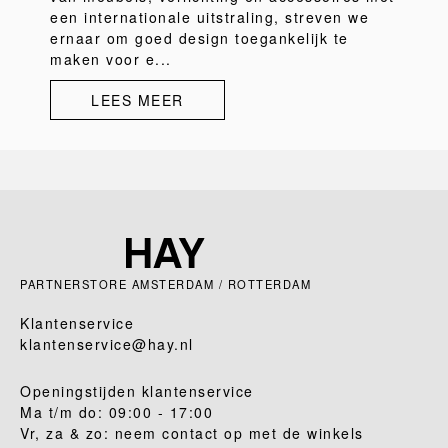
een internationale uitstraling, streven we
ernaar om goed design toegankelijk te
maken voor e...
LEES MEER
PARTNERSTORE AMSTERDAM / ROTTERDAM
Klantenservice
klantenservice@hay.nl
Openingstijden klantenservice
Ma t/m do: 09:00 - 17:00
Vr, za & zo: neem contact op met de winkels