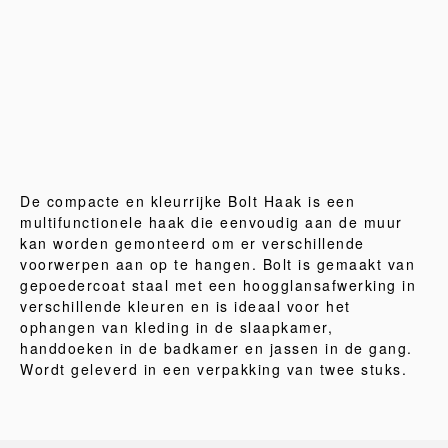
De compacte en kleurrijke Bolt Haak is een
multifunctionele haak die eenvoudig aan de muur
kan worden gemonteerd om er verschillende
voorwerpen aan op te hangen. Bolt is gemaakt van
gepoedercoat staal met een hoogglansafwerking in
verschillende kleuren en is ideaal voor het
ophangen van kleding in de slaapkamer,
handdoeken in de badkamer en jassen in de gang.
Wordt geleverd in een verpakking van twee stuks.