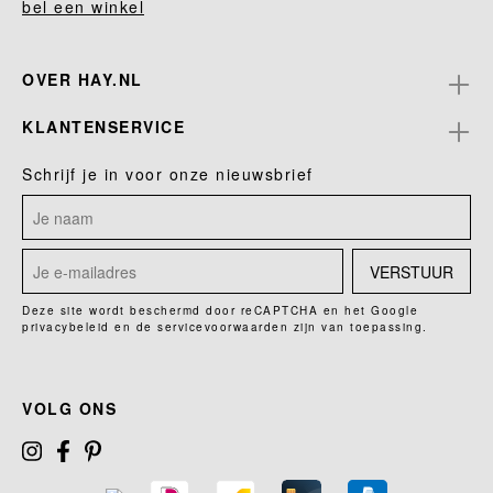
bel een winkel
OVER HAY.NL
KLANTENSERVICE
Schrijf je in voor onze nieuwsbrief
VERSTUUR
Deze site wordt beschermd door reCAPTCHA en het Google
privacybeleid
en de
servicevoorwaarden
zijn van toepassing.
VOLG ONS