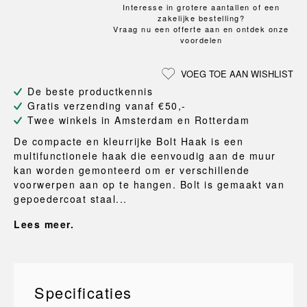
Interesse in grotere aantallen of een
zakelijke bestelling?
Vraag nu een offerte aan en ontdek onze
voordelen
VOEG TOE AAN WISHLIST
De beste productkennis
Gratis verzending vanaf €50,-
Twee winkels in Amsterdam en Rotterdam
De compacte en kleurrijke Bolt Haak is een
multifunctionele haak die eenvoudig aan de muur
kan worden gemonteerd om er verschillende
voorwerpen aan op te hangen. Bolt is gemaakt van
gepoedercoat staal...
Lees meer.
Specificaties