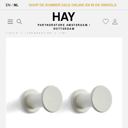
EN
/
NL
SHOP DE SUMMER SALE ONLINE EN IN DE WINKELS
PARTNERSTORE AMSTERDAM /
ROTTERDAM
Home
Accessoires
Hal