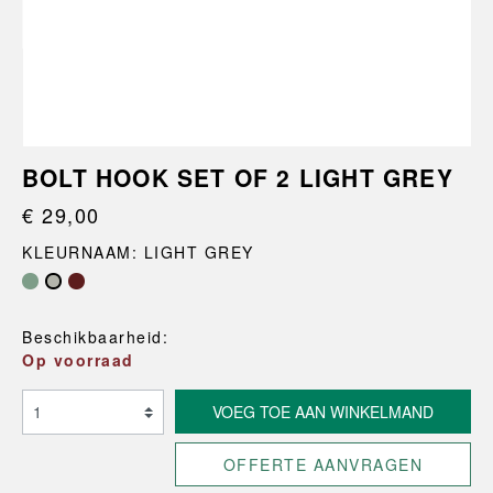
BOLT HOOK SET OF 2 LIGHT GREY
€ 29,00
KLEURNAAM: LIGHT GREY
Beschikbaarheid:
Op voorraad
VOEG TOE AAN WINKELMAND
OFFERTE AANVRAGEN