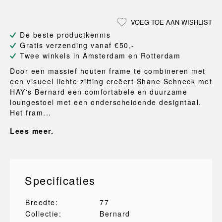
VOEG TOE AAN WISHLIST
De beste productkennis
Gratis verzending vanaf €50,-
Twee winkels in Amsterdam en Rotterdam
Door een massief houten frame te combineren met
een visueel lichte zitting creëert Shane Schneck met
HAY's Bernard een comfortabele en duurzame
loungestoel met een onderscheidende designtaal.
Het fram...
Lees meer.
Specificaties
Breedte:
77
Collectie:
Bernard