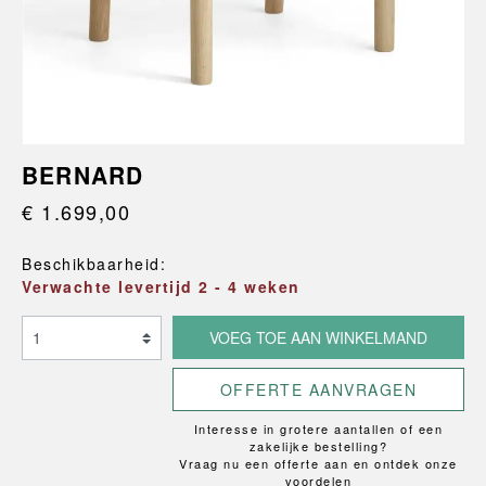
BERNARD
€ 1.699,00
Beschikbaarheid:
Verwachte levertijd 2 - 4 weken
VOEG TOE AAN WINKELMAND
OFFERTE AANVRAGEN
Interesse in grotere aantallen of een
zakelijke bestelling?
Vraag nu een offerte aan en ontdek onze
voordelen