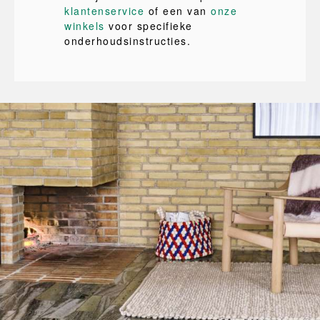
klantenservice
of een van
onze
winkels
voor specifieke
onderhoudsinstructies.