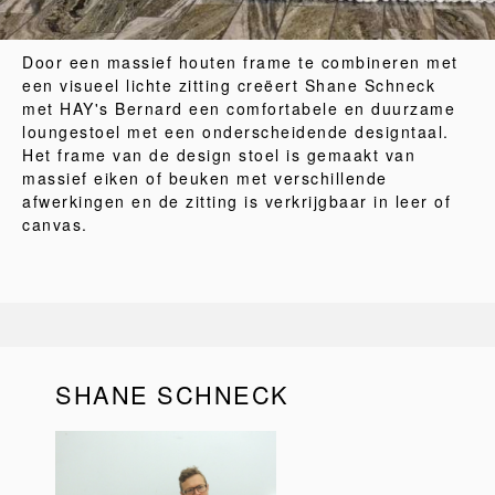
Door een massief houten frame te combineren met
een visueel lichte zitting creëert Shane Schneck
met HAY's Bernard een comfortabele en duurzame
loungestoel met een onderscheidende designtaal.
Het frame van de design stoel is gemaakt van
massief eiken of beuken met verschillende
afwerkingen en de zitting is verkrijgbaar in leer of
canvas.
SHANE SCHNECK