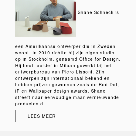
Shane Schneck is
een Amerikaanse ontwerper die in Zweden
woont. In 2010 richtte hij zijn eigen studio
op in Stockholm, genaamd Office for Design.
Hij heeft eerder in Milaan gewerkt bij het
ontwerpbureau van Piero Lissoni. Zijn
ontwerpen zijn internationaal bekend en
hebben prijzen gewonnen zoals de Red Dot,
iF en Wallpaper design awards. Shane
streeft naar eenvoudige maar vernieuwende
producten d...
LEES MEER