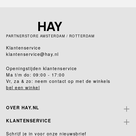
PARTNERSTORE AMSTERDAM / ROTTERDAM
Klantenservice
klantenservice@hay.nl
Openingstijden klantenservice
Ma t/m do: 09:00 - 17:00
Vr, za & zo: neem contact op met de winkels
bel een winkel
OVER HAY.NL
KLANTENSERVICE
Schrijf je in voor onze nieuwsbrief