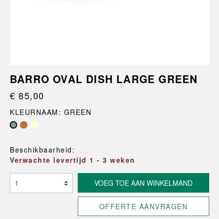
BARRO OVAL DISH LARGE GREEN
€ 85,00
KLEURNAAM: GREEN
Beschikbaarheid:
Verwachte levertijd 1 - 3 weken
VOEG TOE AAN WINKELMAND
OFFERTE AANVRAGEN