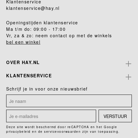
Klantenservice
klantenservice@hay.nl
Openingstijden klantenservice
Ma t/m do: 09:00 - 17:00
Vr, za & zo: neem contact op met de winkels
bel een winkel
OVER HAY.NL
KLANTENSERVICE
Schrijf je in voor onze nieuwsbrief
VERSTUUR
Deze site wordt beschermd door reCAPTCHA en het Google
privacybeleid
en de
servicevoorwaarden
zijn van toepassing.