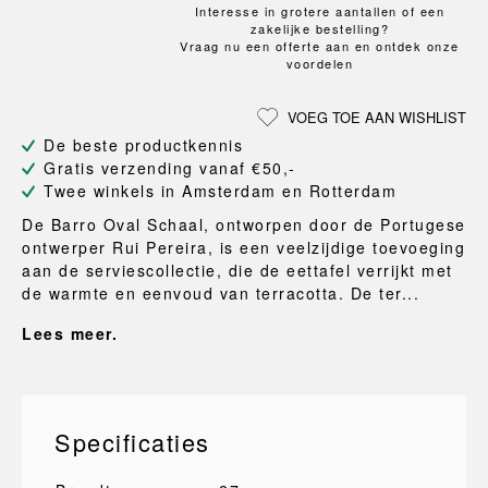
Interesse in grotere aantallen of een
zakelijke bestelling?
Vraag nu een offerte aan en ontdek onze
voordelen
VOEG TOE AAN WISHLIST
De beste productkennis
Gratis verzending vanaf €50,-
Twee winkels in Amsterdam en Rotterdam
De Barro Oval Schaal, ontworpen door de Portugese
ontwerper Rui Pereira, is een veelzijdige toevoeging
aan de serviescollectie, die de eettafel verrijkt met
de warmte en eenvoud van terracotta. De ter...
Lees meer.
Specificaties