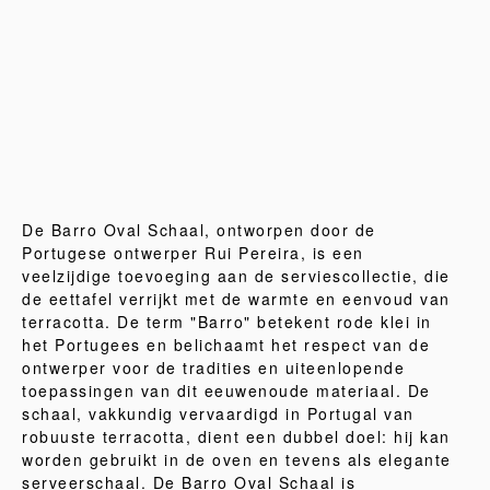
De Barro Oval Schaal, ontworpen door de
Portugese ontwerper Rui Pereira, is een
veelzijdige toevoeging aan de serviescollectie, die
de eettafel verrijkt met de warmte en eenvoud van
terracotta. De term "Barro" betekent rode klei in
het Portugees en belichaamt het respect van de
ontwerper voor de tradities en uiteenlopende
toepassingen van dit eeuwenoude materiaal. De
schaal, vakkundig vervaardigd in Portugal van
robuuste terracotta, dient een dubbel doel: hij kan
worden gebruikt in de oven en tevens als elegante
serveerschaal. De Barro Oval Schaal is