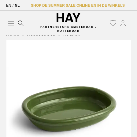
EN
/
NL
SHOP DE SUMMER SALE ONLINE EN IN DE WINKELS
PARTNERSTORE AMSTERDAM /
ROTTERDAM
Home
Accessoires
Keuken