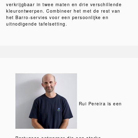
verkrijgbaar in twee maten en drie verschillende
kleurontwerpen. Combineer het met de rest van
het Barro-servies voor een persoonlijke en
uitnodigende tafelsetting.
Rui Pereira is een