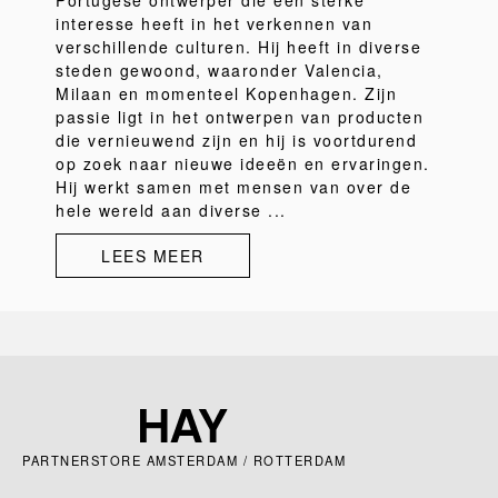
Portugese ontwerper die een sterke
interesse heeft in het verkennen van
verschillende culturen. Hij heeft in diverse
steden gewoond, waaronder Valencia,
Milaan en momenteel Kopenhagen. Zijn
passie ligt in het ontwerpen van producten
die vernieuwend zijn en hij is voortdurend
op zoek naar nieuwe ideeën en ervaringen.
Hij werkt samen met mensen van over de
hele wereld aan diverse ...
LEES MEER
PARTNERSTORE AMSTERDAM / ROTTERDAM