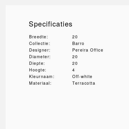
Specificaties
Breedte:
20
Collectie:
Barro
Designer:
Pereira Office
Diameter:
20
Diepte:
20
Hoogte:
4
Kleurnaam:
Off-white
Materiaal:
Terracotta