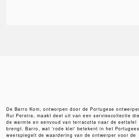
De Barro Kom, ontworpen door de Portugese ontwerpe
Rui Pereira, maakt deel uit van een serviescollectie di
de warmte en eenvoud van terracotta naar de eettafel
brengt. Barro, wat 'rode klei' betekent in het Portugees
weerspiegelt de waardering van de ontwerper voor de