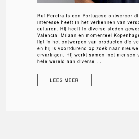
Rui Pereira is een Portugese ontwerper di
interesse heeft in het verkennen van vers
culturen. Hij heeft in diverse steden gew
Valencia, Milaan en momenteel Kopenhage
ligt in het ontwerpen van producten die v
en hij is voortdurend op zoek naar nieuw
ervaringen. Hij werkt samen met mensen 
hele wereld aan diverse ...
LEES MEER