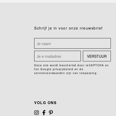
Schrijf je in voor onze nieuwsbrief
VERSTUUR
Deze site wordt beschermd door reCAPTCHA en
het Google
privacybeleid
en de
servicevoorwaarden
zijn van toepassing.
VOLG ONS