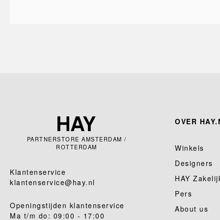
OVER HAY.
PARTNERSTORE AMSTERDAM /
ROTTERDAM
Winkels
Designers
Klantenservice
HAY Zakelij
klantenservice@hay.nl
Pers
Openingstijden klantenservice
About us
Ma t/m do: 09:00 - 17:00