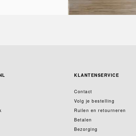
NL
KLANTENSERVICE
Contact
Volg je bestelling
k
Ruilen en retourneren
Betalen
Bezorging