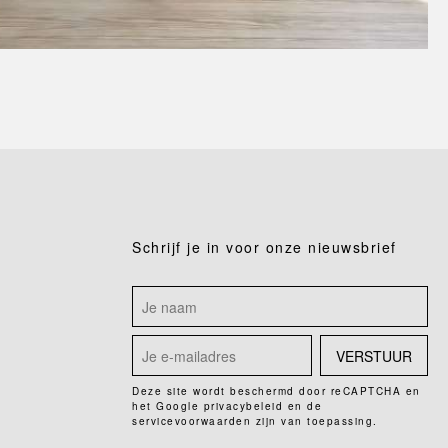
Schrijf je in voor onze nieuwsbrief
VERSTUUR
Deze site wordt beschermd door reCAPTCHA en
het Google
privacybeleid
en de
servicevoorwaarden
zijn van toepassing.