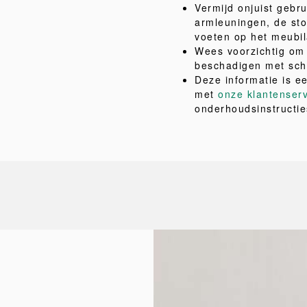
Vermijd onjuist gebru
armleuningen, de sto
voeten op het meubil
Wees voorzichtig om 
beschadigen met sch
Deze informatie is e
met
onze klantenser
onderhoudsinstructie