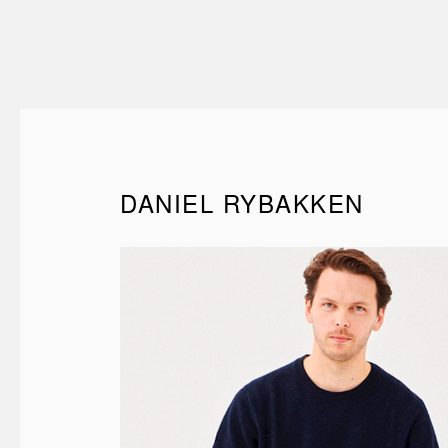
DANIEL RYBAKKEN