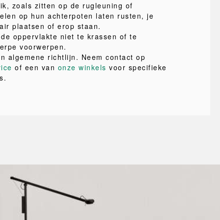
ik, zoals zitten op de rugleuning of
elen op hun achterpoten laten rusten, je
air plaatsen of erop staan.
de oppervlakte niet te krassen of te
erpe voorwerpen.
en algemene richtlijn. Neem contact op
vice
of een van
onze winkels
voor specifieke
s.