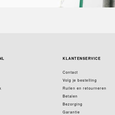
NL
KLANTENSERVICE
Contact
Volg je bestelling
k
Ruilen en retourneren
Betalen
Bezorging
Garantie