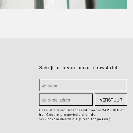
Schrijf je in voor onze nieuwsbrief
VERSTUUR
Deze site wordt beschermd door reCAPTCHA en
het Google
privacybeleid
en de
servicevoorwaarden
zijn van toepassing.