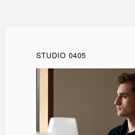
STUDIO 0405