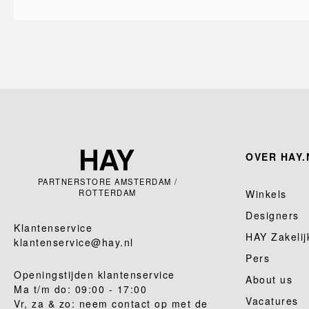
OVER HAY.
PARTNERSTORE AMSTERDAM /
ROTTERDAM
Winkels
Designers
Klantenservice
HAY Zakelij
klantenservice@hay.nl
Pers
Openingstijden klantenservice
About us
Ma t/m do: 09:00 - 17:00
Vacatures
Vr, za & zo: neem contact op met de