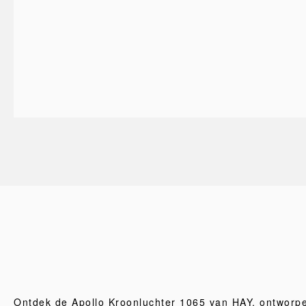
Ontdek de Apollo Kroonluchter 1065 van HAY, ontworp