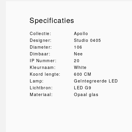
Specificaties
Collectie:
Apollo
Designer:
Studio 0405
Diameter:
106
Dimbaar:
Nee
IP Nummer:
20
Kleurnaam:
White
Koord lengte:
600 CM
Lamp:
Geïntegreerde LED
Lichtbron:
LED G9
Materiaal:
Opaal glas