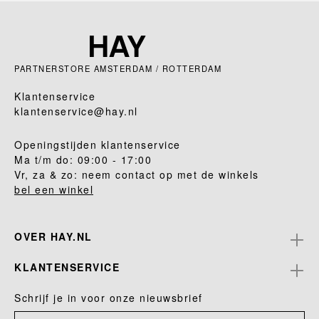
PARTNERSTORE AMSTERDAM / ROTTERDAM
Klantenservice
klantenservice@hay.nl
Openingstijden klantenservice
Ma t/m do: 09:00 - 17:00
Vr, za & zo: neem contact op met de winkels
bel een winkel
OVER HAY.NL
KLANTENSERVICE
Schrijf je in voor onze nieuwsbrief