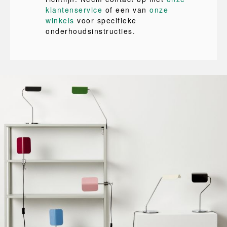
klantenservice
of een van
onze
winkels
voor specifieke
onderhoudsinstructies.