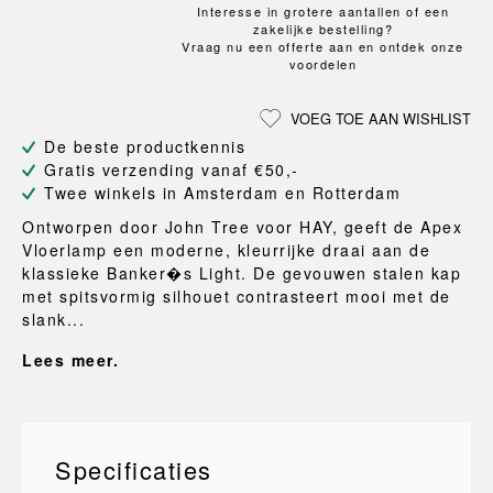
Interesse in grotere aantallen of een
zakelijke bestelling?
Vraag nu een offerte aan en ontdek onze
voordelen
VOEG TOE AAN WISHLIST
De beste productkennis
Gratis verzending vanaf €50,-
Twee winkels in Amsterdam en Rotterdam
Ontworpen door John Tree voor HAY, geeft de Apex
Vloerlamp een moderne, kleurrijke draai aan de
klassieke Banker�s Light. De gevouwen stalen kap
met spitsvormig silhouet contrasteert mooi met de
slank...
Lees meer.
Specificaties