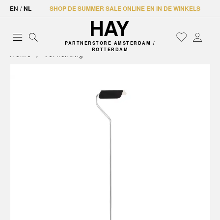
EN
/
NL
SHOP DE SUMMER SALE ONLINE EN IN DE WINKELS
PARTNERSTORE AMSTERDAM /
ROTTERDAM
Home
Verlichting