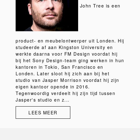
John Tree is een
product- en meubelontwerper uit Londen. Hij
studeerde af aan Kingston University en
werkte daarna voor FM Design voordat hij
bij het Sony Design-team ging werken in hun
kantoren in Tokio, San Francisco en
Londen. Later sloot hij zich aan bij het
studio van Jasper Morrison voordat hij zijn
eigen kantoor opende in 2016.
Tegenwoordig verdeelt hij zijn tijd tussen
Jasper's studio en z...
LEES MEER