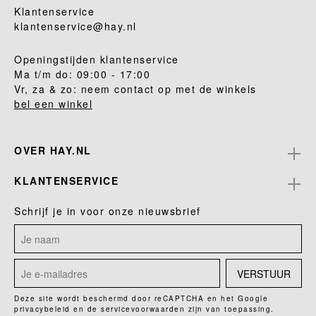
Klantenservice
klantenservice@hay.nl
Openingstijden klantenservice
Ma t/m do: 09:00 - 17:00
Vr, za & zo: neem contact op met de winkels
bel een winkel
OVER HAY.NL
KLANTENSERVICE
Schrijf je in voor onze nieuwsbrief
VERSTUUR
Deze site wordt beschermd door reCAPTCHA en het Google
privacybeleid
en de
servicevoorwaarden
zijn van toepassing.