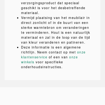
verzorgingsproduct dat speciaal
geschikt is voor het desbetreffende
materiaal.
Vermijd plaatsing van het meubilair in
direct zonlicht of in de buurt van een
sterke warmtebron om veranderingen
te verminderen. Hout is een natuurlijk
materiaal en zal in de loop van de tijd
van kleur veranderen en patineren.
Deze informatie is een algemene
richtlijn. Neem contact op met
onze
klantenservice
of een van
onze
winkels
voor specifieke
onderhoudsinstructies.