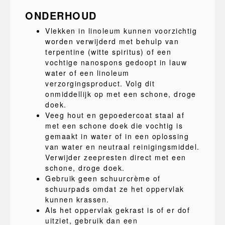
ONDERHOUD
Vlekken in linoleum kunnen voorzichtig
worden verwijderd met behulp van
terpentine (witte spiritus) of een
vochtige nanospons gedoopt in lauw
water of een linoleum
verzorgingsproduct. Volg dit
onmiddellijk op met een schone, droge
doek.
Veeg hout en gepoedercoat staal af
met een schone doek die vochtig is
gemaakt in water of in een oplossing
van water en neutraal reinigingsmiddel.
Verwijder zeepresten direct met een
schone, droge doek.
Gebruik geen schuurcrème of
schuurpads omdat ze het oppervlak
kunnen krassen.
Als het oppervlak gekrast is of er dof
uitziet, gebruik dan een