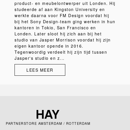
product- en meubelontwerper uit Londen. Hij
studeerde af aan Kingston University en
werkte daarna voor FM Design voordat hij
bij het Sony Design-team ging werken in hun
kantoren in Tokio, San Francisco en
Londen. Later sloot hij zich aan bij het
studio van Jasper Morrison voordat hij zijn
eigen kantoor opende in 2016.
Tegenwoordig verdeelt hij zijn tijd tussen
Jasper's studio en z...
LEES MEER
PARTNERSTORE AMSTERDAM / ROTTERDAM