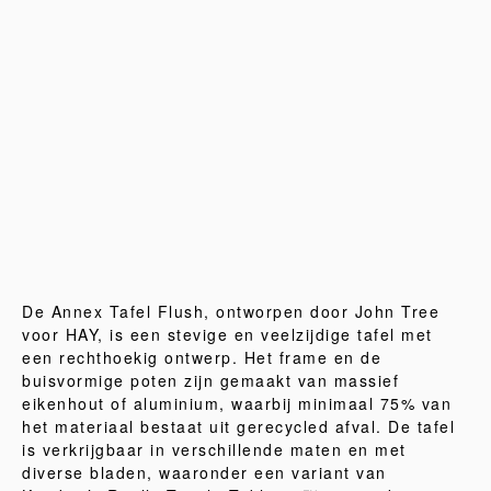
De Annex Tafel Flush, ontworpen door John Tree
voor HAY, is een stevige en veelzijdige tafel met
een rechthoekig ontwerp. Het frame en de
buisvormige poten zijn gemaakt van massief
eikenhout of aluminium, waarbij minimaal 75% van
het materiaal bestaat uit gerecycled afval. De tafel
is verkrijgbaar in verschillende maten en met
diverse bladen, waaronder een variant van