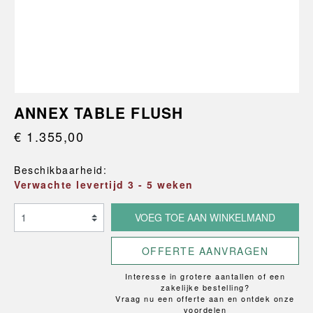
ANNEX TABLE FLUSH
€ 1.355,00
Beschikbaarheid:
Verwachte levertijd 3 - 5 weken
VOEG TOE AAN WINKELMAND
OFFERTE AANVRAGEN
Interesse in grotere aantallen of een
zakelijke bestelling?
Vraag nu een offerte aan en ontdek onze
voordelen