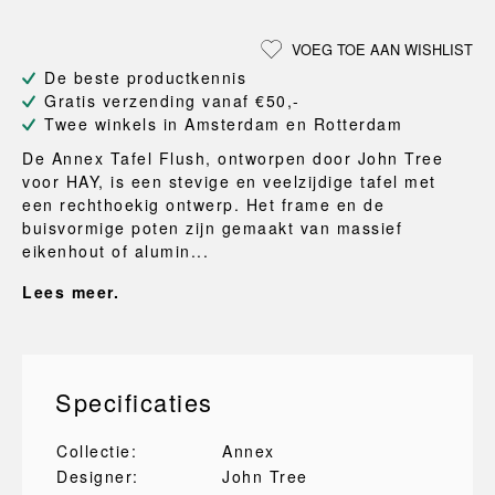
VOEG TOE AAN WISHLIST
De beste productkennis
Gratis verzending vanaf €50,-
Twee winkels in Amsterdam en Rotterdam
De Annex Tafel Flush, ontworpen door John Tree
voor HAY, is een stevige en veelzijdige tafel met
een rechthoekig ontwerp. Het frame en de
buisvormige poten zijn gemaakt van massief
eikenhout of alumin...
Lees meer.
Specificaties
Collectie:
Annex
Designer:
John Tree