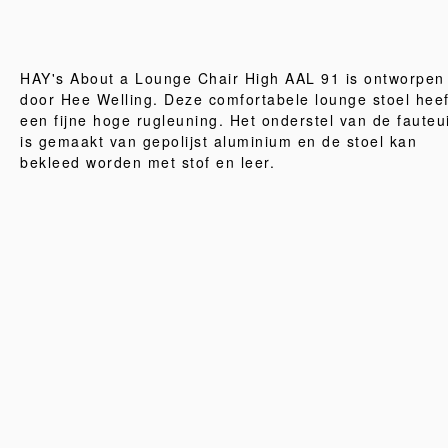
HAY's About a Lounge Chair High AAL 91 is ontworpen
door Hee Welling. Deze comfortabele lounge stoel heef
een fijne hoge rugleuning. Het onderstel van de fauteui
is gemaakt van gepolijst aluminium en de stoel kan
bekleed worden met stof en leer.