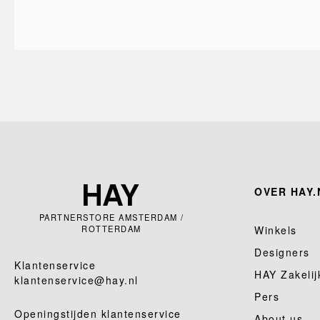
OVER HAY.
PARTNERSTORE AMSTERDAM /
ROTTERDAM
Winkels
Designers
Klantenservice
HAY Zakelij
klantenservice@hay.nl
Pers
Openingstijden klantenservice
About us