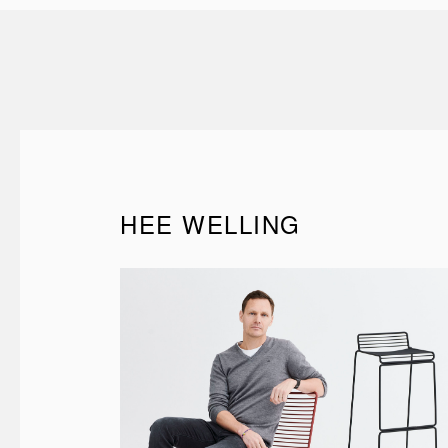
HEE WELLING