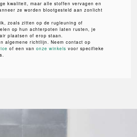
ge kwaliteit, maar alle stoffen vervagen en
nneer ze worden blootgesteld aan zonlicht
ik, zoals zitten op de rugleuning of
elen op hun achterpoten laten rusten, je
air plaatsen of erop staan.
en algemene richtlijn. Neem contact op
vice
of een van
onze winkels
voor specifieke
s.