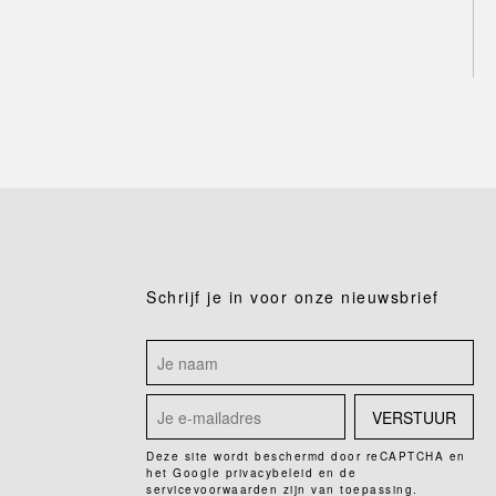
Schrijf je in voor onze nieuwsbrief
VERSTUUR
Deze site wordt beschermd door reCAPTCHA en
het Google
privacybeleid
en de
servicevoorwaarden
zijn van toepassing.