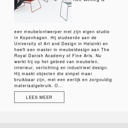
een meubelontwerper met zijn eigen studio
in Kopenhagen. Hij studeerde aan de
University of Art and Design in Helsinki en
heeft een master in meubeldesign aan The
Royal Danish Academy of Fine Arts. Nu
werkt hij op het gebied van meubelen,
interieur, verlichting en industrieel design.
Hij maakt objecten die simpel maar
bruikbaar zijn, met een eerlijk en zorgvuldig
materiaalgebruik. O...
LEES MEER