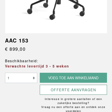
AAC 153
€ 899,00
Beschikbaarheid:
Verwachte levertijd 3 - 5 weken
VOEG TOE AAN WINKELMAND
OFFERTE AANVRAGEN
Interesse in grotere aantallen of een
zakelijke bestelling?
Vraag nu een offerte aan en ontdek onze
voordelen