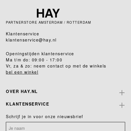
PARTNERSTORE AMSTERDAM / ROTTERDAM
Klantenservice
klantenservice@hay.nl
Openingstijden klantenservice
Ma t/m do: 09:00 - 17:00
Vr, za & zo: neem contact op met de winkels
bel een winkel
OVER HAY.NL
KLANTENSERVICE
Schrijf je in voor onze nieuwsbrief