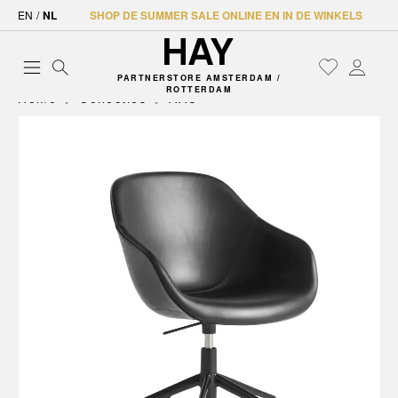
EN
/
NL
SHOP DE SUMMER SALE ONLINE EN IN DE WINKELS
PARTNERSTORE AMSTERDAM /
ROTTERDAM
Home
Collecties
AAC