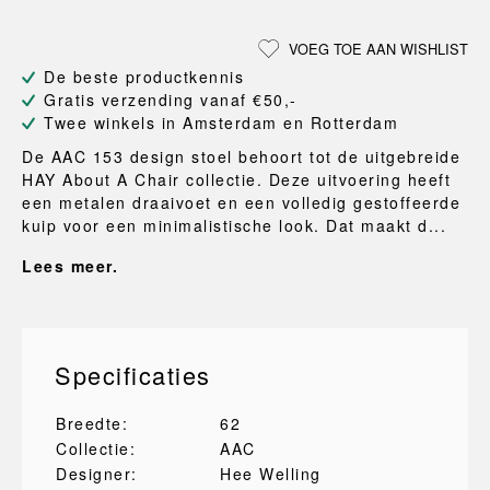
VOEG TOE AAN WISHLIST
De beste productkennis
Gratis verzending vanaf €50,-
Twee winkels in Amsterdam en Rotterdam
De AAC 153 design stoel behoort tot de uitgebreide
HAY About A Chair collectie. Deze uitvoering heeft
een metalen draaivoet en een volledig gestoffeerde
kuip voor een minimalistische look. Dat maakt d...
Lees meer.
Specificaties
Breedte:
62
Collectie:
AAC
Designer:
Hee Welling