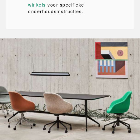
winkels
voor specifieke
onderhoudsinstructies.