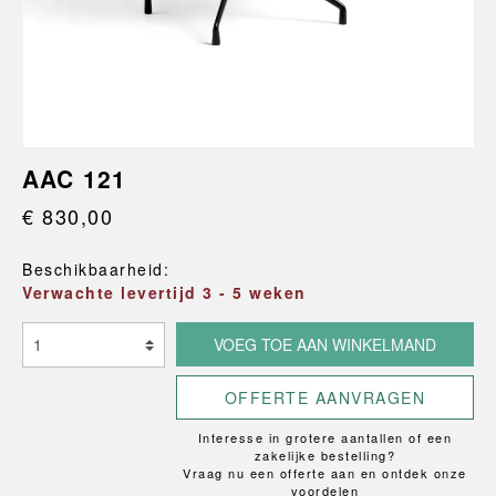
AAC 121
€ 830,00
Beschikbaarheid:
Verwachte levertijd 3 - 5 weken
VOEG TOE AAN WINKELMAND
OFFERTE AANVRAGEN
Interesse in grotere aantallen of een
zakelijke bestelling?
Vraag nu een offerte aan en ontdek onze
voordelen