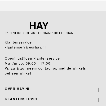
PARTNERSTORE AMSTERDAM / ROTTERDAM
Klantenservice
klantenservice@hay.nl
Openingstijden klantenservice
Ma t/m do: 09:00 - 17:00
Vr, za & zo: neem contact op met de winkels
bel een winkel
OVER HAY.NL
KLANTENSERVICE