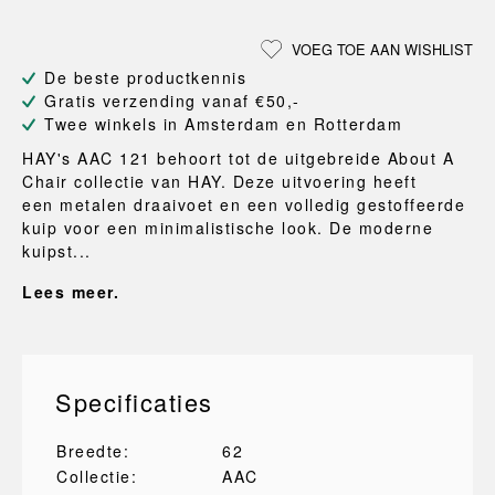
VOEG TOE AAN WISHLIST
De beste productkennis
Gratis verzending vanaf €50,-
Twee winkels in Amsterdam en Rotterdam
HAY's AAC 121 behoort tot de uitgebreide About A
Chair collectie van HAY. Deze uitvoering heeft
een metalen draaivoet en een volledig gestoffeerde
kuip voor een minimalistische look. De moderne
kuipst...
Lees meer.
Specificaties
Breedte:
62
Collectie:
AAC