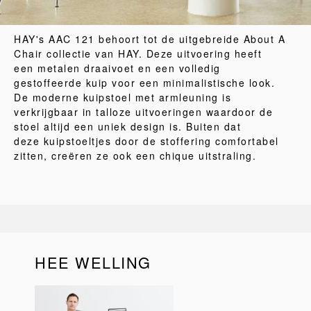
HAY's AAC 121 behoort tot de uitgebreide About A
Chair collectie van HAY. Deze uitvoering heeft
een metalen draaivoet en een volledig
gestoffeerde kuip voor een minimalistische look.
De moderne kuipstoel met armleuning is
verkrijgbaar in talloze uitvoeringen waardoor de
stoel altijd een uniek design is. Buiten dat
deze kuipstoeltjes door de stoffering comfortabel
zitten, creëren ze ook een chique uitstraling.
HEE WELLING