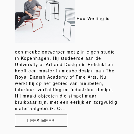
Hee Welling is
een meubelontwerper met zijn eigen studio
in Kopenhagen. Hij studeerde aan de
University of Art and Design in Helsinki en
heeft een master in meubeldesign aan The
Royal Danish Academy of Fine Arts. Nu
werkt hij op het gebied van meubelen,
interieur, verlichting en industrieel design.
Hij maakt objecten die simpel maar
bruikbaar zijn, met een eerlijk en zorgvuldig
materiaalgebruik. O...
LEES MEER