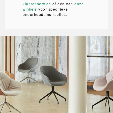
klantenservice
of een van
onze
winkels
voor specifieke
onderhoudsinstructies.